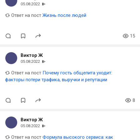
05.08.2022
Ответ на пост
Жизнь после людей
15
Виктор Ж
05.08.2022
Ответ на пост
Почему гость общепита уходит:
факторы потери трафика, выручки и репутации
8
Виктор Ж
05.08.2022
Ответ на пост
Формула высокого сервиса: как