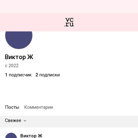
Виктор Ж
с 2022
1
подписчик
2
подписки
Посты
Комментарии
Свежее
Виктор Ж