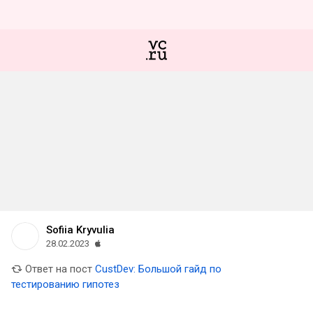
Sofiia Kryvulia
28.02.2023
Ответ на пост
CustDev: Большой гайд по
тестированию гипотез