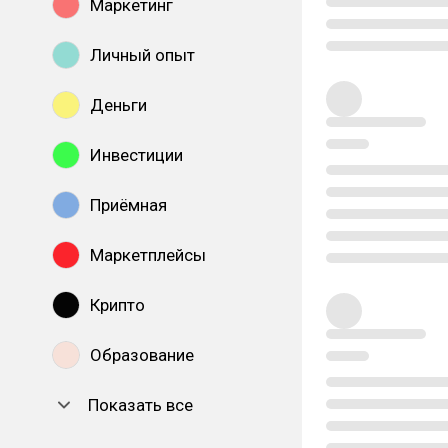
Маркетинг
Личный опыт
Деньги
Инвестиции
Приёмная
Маркетплейсы
Крипто
Образование
Показать все