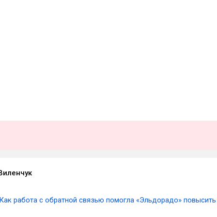
Виленчук
Как работа с обратной связью помогла «Эльдорадо» повысить