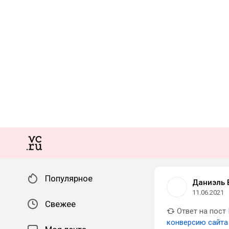
Популярное
Даниэль 
11.06.2021
Свежее
Ответ на пост
конверсию сайта