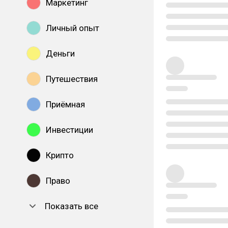
Маркетинг
Личный опыт
Деньги
Путешествия
Приёмная
Инвестиции
Крипто
Право
Показать все