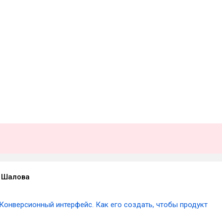
 Шалова
Конверсионный интерфейс. Как его создать, чтобы продукт