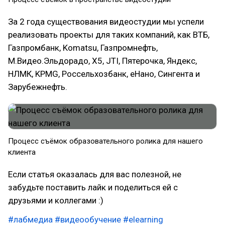
За 2 года существования видеостудии мы успели
реализовать проекты для таких компаний, как ВТБ,
Газпромбанк, Komatsu, Газпромнефть,
М.Видео.Эльдорадо, X5, JTI, Пятерочка, Яндекс,
НЛМК, KPMG, Россельхозбанк, еНано, Сингента и
Зарубежнефть.
Процесс съёмок образовательного ролика для нашего
клиента
Если статья оказалась для вас полезной, не
забудьте поставить лайк и поделиться ей с
друзьями и коллегами :)
#лабмедиа
#видеообучение
#elearning