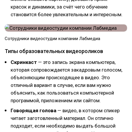
красок и динамики, за счёт чего обучение
становится более увлекательным и интересным.
Сотрудники видеостудии компании Лабмедиа
Типы образовательных видеороликов
Скринкаст
— это запись экрана компьютера,
которая сопровождается закадровым голосом,
объясняющим происходящее в видео. Это
отличный вариант в случае, если вам нужно
объяснить, как пользоваться компьютерной
программой, приложением или сайтом.
Говорящая голова
— видео, в котором спикер
читает заготовленный материал. Он отлично
подходит, если необходимо выдать большой