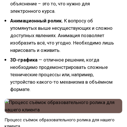
объяснение – это то, что нужно для
электронного курса.
Анимационный ролик.
К вопросу об
упомянутых выше несуществующих и сложно
доступных явлениях. Анимация позволяет
изобразить всё, что угодно. Необходимо лишь
нарисовать и оживить.
3D-графика
— отличное решение, когда
необходимо продемонстрировать сложные
технические процессы или, например,
устройство какого-то механизма в объёмном
формате.
Процесс съёмок образовательного ролика для нашего
клиента