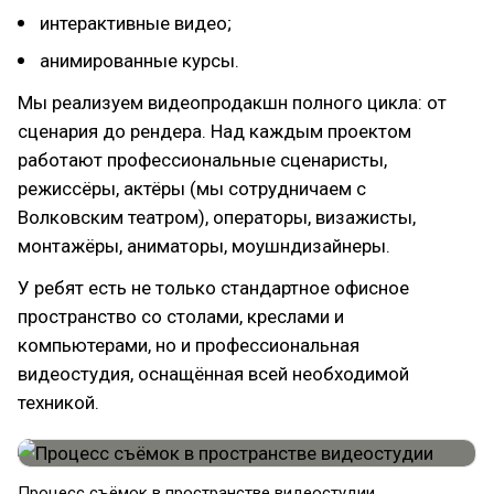
интерактивные видео;
анимированные курсы.
Мы реализуем видеопродакшн полного цикла: от
сценария до рендера. Над каждым проектом
работают профессиональные сценаристы,
режиссёры, актёры (мы сотрудничаем с
Волковским театром), операторы, визажисты,
монтажёры, аниматоры, моушндизайнеры.
У ребят есть не только стандартное офисное
пространство со столами, креслами и
компьютерами, но и профессиональная
видеостудия, оснащённая всей необходимой
техникой.
Процесс съёмок в пространстве видеостудии