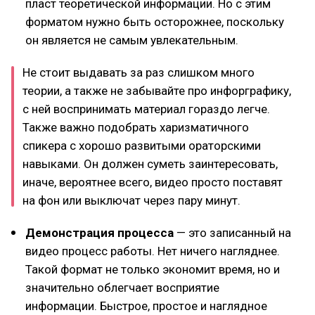
пласт теоретической информации. Но с этим
форматом нужно быть осторожнее, поскольку
он является не самым увлекательным.
Не стоит выдавать за раз слишком много
теории, а также не забывайте про инфорграфику,
с ней воспринимать материал гораздо легче.
Также важно подобрать харизматичного
спикера с хорошо развитыми ораторскими
навыками. Он должен суметь заинтересовать,
иначе, вероятнее всего, видео просто поставят
на фон или выключат через пару минут.
Демонстрация процесса
— это записанный на
видео процесс работы. Нет ничего нагляднее.
Такой формат не только экономит время, но и
значительно облегчает восприятие
информации. Быстрое, простое и наглядное