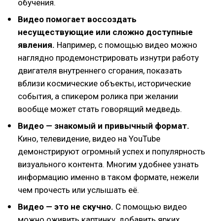
обучения.
Видео помогает воссоздать
несуществующие или сложно доступные
явления.
Например, с помощью видео можно
наглядно продемонстрировать изнутри работу
двигателя внутреннего сгорания, показать
вблизи космические объекты, исторические
события, а спикером ролика при желании
вообще может стать говорящий медведь.
Видео — знакомый и привычный формат.
Кино, телевидение, видео на YouTube
демонстрируют огромный успех и популярность
визуального контента. Многим удобнее узнать
информацию именно в таком формате, нежели
чем прочесть или услышать её.
Видео — это не скучно.
С помощью видео
можно оживить картинку, добавить ярких