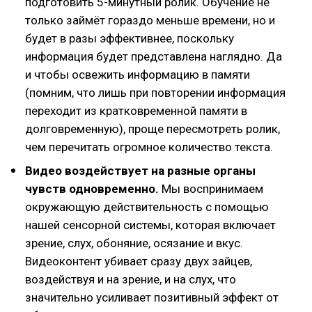
подготовить 5-минутный ролик. Обучение не
только займёт гораздо меньше времени, но и
будет в разы эффективнее, поскольку
информация будет представлена наглядно. Да
и чтобы освежить информацию в памяти
(помним, что лишь при повторении информация
переходит из кратковременной памяти в
долговременную), проще пересмотреть ролик,
чем перечитать огромное количество текста.
Видео воздействует на разные органы
чувств одновременно.
Мы воспринимаем
окружающую действительность с помощью
нашей сенсорной системы, которая включает
зрение, слух, обоняние, осязание и вкус.
Видеоконтент убивает сразу двух зайцев,
воздействуя и на зрение, и на слух, что
значительно усиливает позитивный эффект от