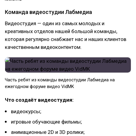
Команда видеостудии Лабмедиа
Видеостудия — один из самых молодых и
креативных отделов нашей большой команды,
которая регулярно снабжает нас и наших клиентов
качественным видеоконтентом.
Часть ребят из команды видеостудии Лабмедиа на
ежегодном форуме видео VidMK
Что создаёт видеостудия:
видеокурсы;
игровые обучающие фильмы;
анимационные 2D и 3D ролики;