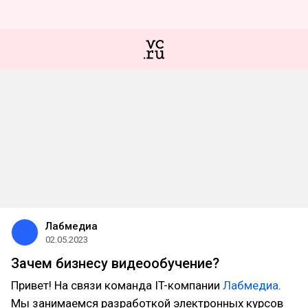
Лабмедиа
02.05.2023
Зачем бизнесу видеообучение?
Привет! На связи команда IT-компании
Лабмедиа
.
Мы занимаемся разработкой электронных курсов