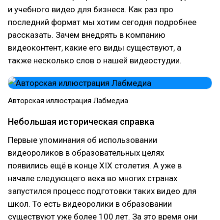
и учебного видео для бизнеса. Как раз про
последний формат мы хотим сегодня подробнее
рассказать. Зачем внедрять в компанию
видеоконтент, какие его виды существуют, а
также несколько слов о нашей видеостудии.
Авторская иллюстрация Лабмедиа
Небольшая историческая справка
Первые упоминания об использовании
видеороликов в образовательных целях
появились ещё в конце XIX столетия. А уже в
начале следующего века во многих странах
запустился процесс подготовки таких видео для
школ. То есть видеоролики в образовании
существуют уже более 100 лет. За это время они