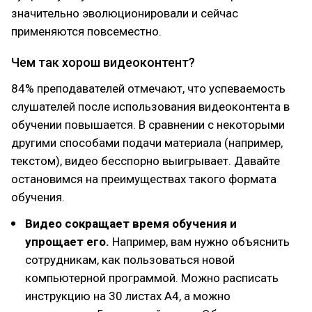
значительно эволюционировали и сейчас
применяются повсеместно.
Чем так хорош видеоконтент?
84% преподавателей отмечают, что успеваемость
слушателей после использования видеоконтента в
обучении повышается. В сравнении с некоторыми
другими способами подачи материала (например,
текстом), видео бесспорно выигрывает. Давайте
остановимся на преимуществах такого формата
обучения.
Видео сокращает время обучения и
упрощает его.
Например, вам нужно объяснить
сотрудникам, как пользоваться новой
компьютерной программой. Можно расписать
инструкцию на 30 листах А4, а можно