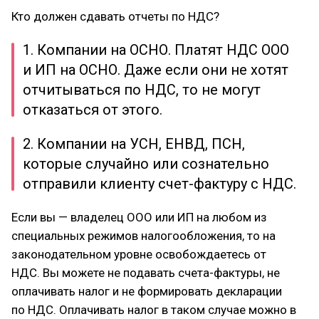
Кто должен сдавать отчеты по НДС?
1. Компании на ОСНО. Платят НДС ООО
и ИП на ОСНО. Даже если они не хотят
отчитываться по НДС, то не могут
отказаться от этого.
2. Компании на УСН, ЕНВД, ПСН,
которые случайно или сознательно
отправили клиенту счет-фактуру с НДС.
Если вы — владелец ООО или ИП на любом из
специальных режимов налогообложения, то на
законодательном уровне освобождаетесь от
НДС. Вы можете не подавать счета-фактуры, не
оплачивать налог и не формировать декларации
по НДС. Оплачивать налог в таком случае можно в