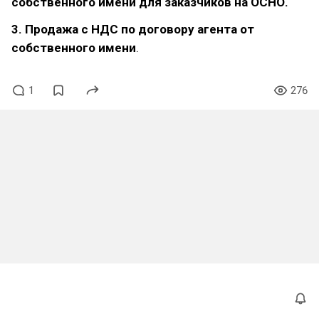
собственного имени для заказчиков на ОСНО.
3. Продажа с НДС по договору агента от
собственного имени
.
1
276