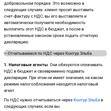
добровольном порядке. Это возможно в
следующих случаях: клиент просит выставить
счет-фактуру с НДС, вы его выставляете и
автоматически получаете необходимость
выплатить этот НДС в бюджет, а после в
установленные законом сроки подать отчетную
декларацию.
1. Налоговые агенты
. Они обязуются оплачивать
НДС в бюджет и своевременно подавать
декларации. При этом не имеет значения, на каком
режиме налогообложения находится налоговый
агент.
По НДС нужно отчитываться через
Контур.Эльба
в
следующих случаях, если вы: