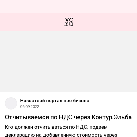
Новостной портал про бизнес
06.09.2022
Отчитываемся по НДС через Контур.Эльба
Кто должен отчитываться по НДС: подаем
декларацию на добавленную стоимость через