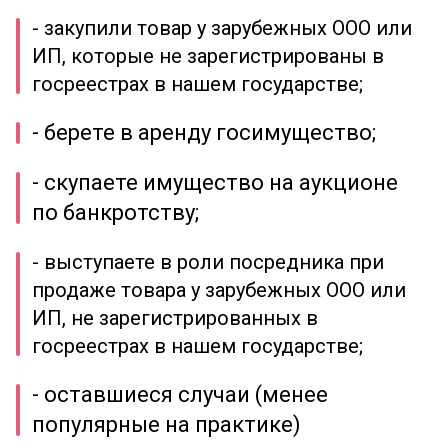
- закупили товар у зарубежных ООО или
ИП, которые не зарегистрированы в
госреестрах в нашем государстве;
- берете в аренду госимущество;
- скупаете имущество на аукционе
по банкротству;
- выступаете в роли посредника при
продаже товара у зарубежных ООО или
ИП, не зарегистрированных в
госреестрах в нашем государстве;
- оставшиеся случаи (менее
популярные на практике)