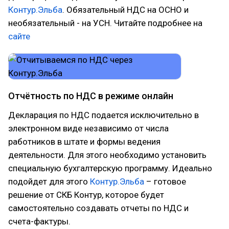
Контур.Эльба
. Обязательный НДС на ОСНО и
необязательный - на УСН. Читайте подробнее на
сайте
Отчётность по НДС в режиме онлайн
Декларация по НДС подается исключительно в
электронном виде независимо от числа
работников в штате и формы ведения
деятельности. Для этого необходимо установить
специальную бухгалтерскую программу. Идеально
подойдет для этого
Контур.Эльба
– готовое
решение от СКБ Контур, которое будет
самостоятельно создавать отчеты по НДС и
счета-фактуры.