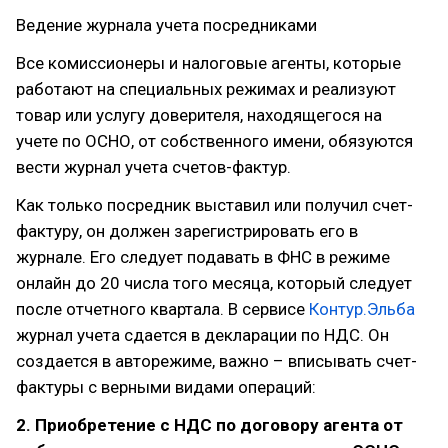
Ведение журнала учета посредниками
Все комиссионеры и налоговые агенты, которые
работают на специальных режимах и реализуют
товар или услугу доверителя, находящегося на
учете по ОСНО, от собственного имени, обязуются
вести журнал учета счетов-фактур.
Как только посредник выставил или получил счет-
фактуру, он должен зарегистрировать его в
журнале. Его следует подавать в ФНС в режиме
онлайн до 20 числа того месяца, который следует
после отчетного квартала. В сервисе
Контур.Эльба
журнал учета сдается в декларации по НДС. Он
создается в авторежиме, важно – вписывать счет-
фактуры с верными видами операций:
2. Приобретение с НДС по договору агента от