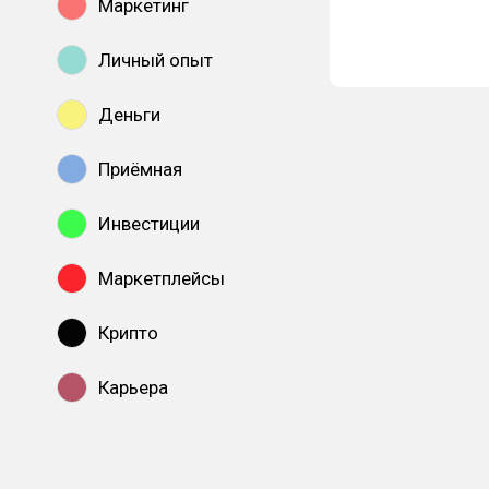
Маркетинг
Личный опыт
Деньги
Приёмная
Инвестиции
Маркетплейсы
Крипто
Карьера
Показать все