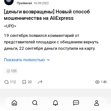
Приёмная
16.09.2022
[деньги возвращены] Новый способ
мошенничества на AliExpress
<UPD>
19 сентября появился комментарий от
представителей площадки с обещанием вернуть
деньги, 22 сентября деньги поступили на карту.
Показать полностью
151
112
20
14K