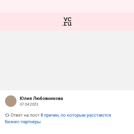
Юлия Любовникова
07.04.2023
Ответ на пост
8 причин, по которым расстаются
бизнес-партнёры