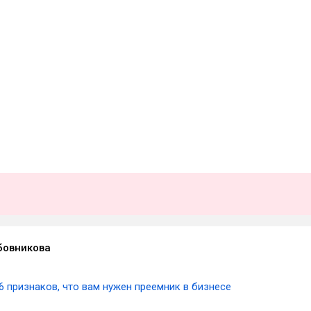
бовникова
6 признаков, что вам нужен преемник в бизнесе