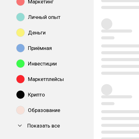
Маркетинг
Личный опыт
Деньги
Приёмная
Инвестиции
Маркетплейсы
Крипто
Образование
Показать все