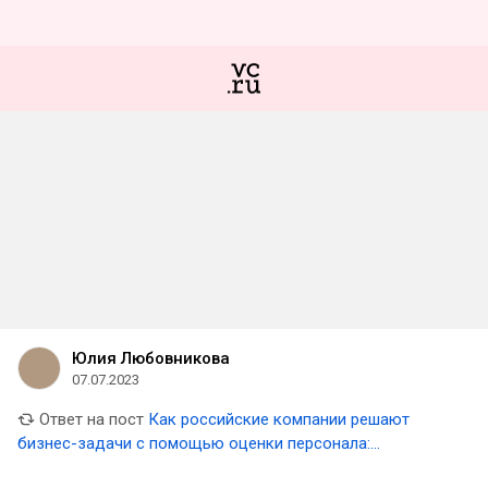
Юлия Любовникова
07.07.2023
Ответ на пост
Как российские компании решают
бизнес-задачи с помощью оценки персонала:
исследование «Сотер» и hh.ru