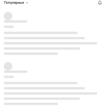
Популярные