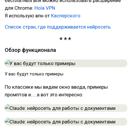
бесплатных впн можно использовать расширение
для Chrome:
Hola VPN
Я использую впн от
Касперского
Список стран, где поддерживается нейросеть
Обзор функционала
У вас будут только примеры
По классике мы видем окно ввода, примеры
промптов и.....а вот это интересно: