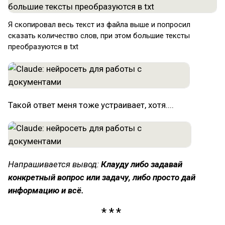
Я скопировал весь текст из файла выше и попросил
сказать количество слов, при этом большие тексты
преобразуются в txt
Такой ответ меня тоже устраивает, хотя....
Напрашивается вывод:
Клауду либо задавай
конкретный вопрос или задачу, либо просто дай
информацию и всё.