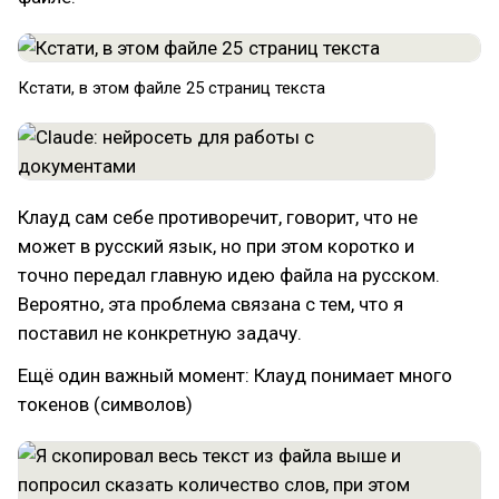
Кстати, в этом файле 25 страниц текста
Клауд сам себе противоречит, говорит, что не
может в русский язык, но при этом коротко и
точно передал главную идею файла на русском.
Вероятно, эта проблема связана с тем, что я
поставил не конкретную задачу.
Ещё один важный момент: Клауд понимает много
токенов (символов)