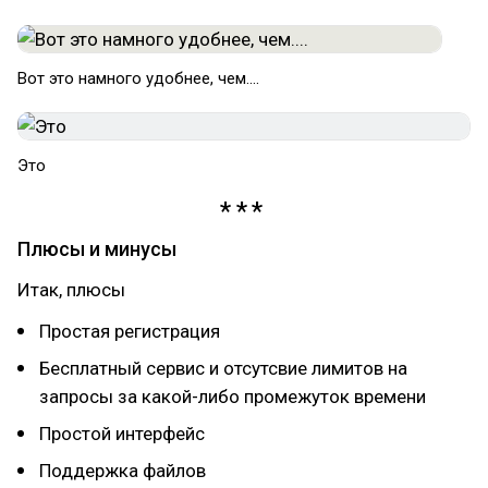
Вот это намного удобнее, чем....
Это
Плюсы и минусы
Итак, плюсы
Простая регистрация
Бесплатный сервис и отсутсвие лимитов на
запросы за какой-либо промежуток времени
Простой интерфейс
Поддержка файлов