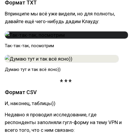
Формат TXT
Впринципе мы всё уже видели, но для полноты,
давайте ещё чего-нибудь дадим Клауду:
Так-так-так, посмотрим
Думаю тут и так всё ясно))
Формат CSV
И, наконец, таблицы))
Недавно я проводил исследование, где
респонденты заполняли гугл-форму на тему VPN и
всего того, что с ним связано: