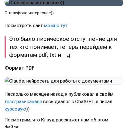
С телефона интереснее))
Посмотреть сайт
можно тут
Это было лирическое отступление для
тех кто понимает, теперь перейдём к
форматам pdf, txt и т.д
Формат PDF
Несколько месяцев назад я публиковал в своём
телеграм-канале
весь диалог с ChatGPT, я писал
курсовую
))
Посмотрим, что Клауд расскажет нам об этом
файле: