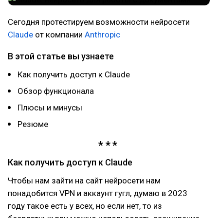
Сегодня протестируем возможности нейросети
Claude
от компании
Anthropic
В этой статье вы узнаете
Как получить доступ к Claude
Обзор функционала
Плюсы и минусы
Резюме
Как получить доступ к Claude
Чтобы нам зайти на сайт нейросети нам
понадобится VPN и аккаунт гугл, думаю в 2023
году такое есть у всех, но если нет, то из