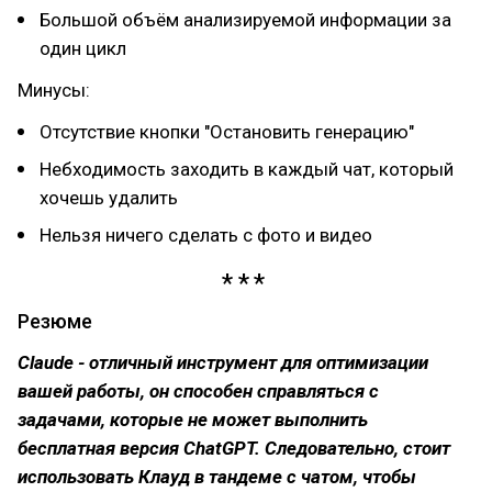
Большой объём анализируемой информации за
один цикл
Минусы:
Отсутствие кнопки "Остановить генерацию"
Небходимость заходить в каждый чат, который
хочешь удалить
Нельзя ничего сделать с фото и видео
Резюме
Claude - отличный инструмент для оптимизации
вашей работы, он способен справляться с
задачами, которые не может выполнить
бесплатная версия ChatGPT. Следовательно, стоит
использовать Клауд в тандеме с чатом, чтобы