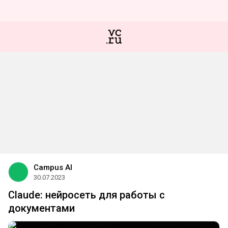
Campus AI
30.07.2023
Claude: нейросеть для работы с
документами