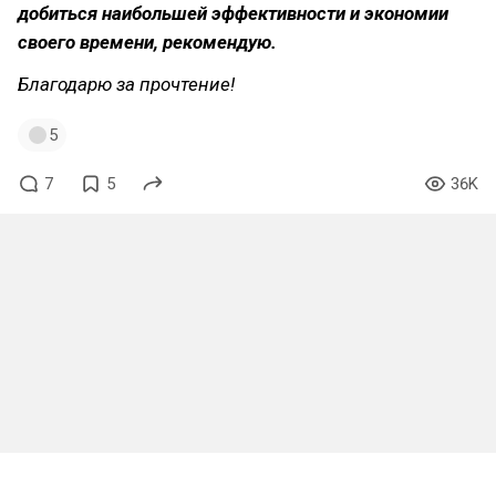
добиться наибольшей эффективности и экономии
своего времени, рекомендую.
Благодарю за прочтение!
5
7
5
36K