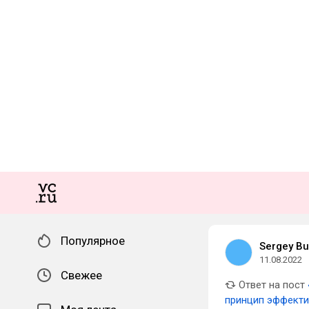
Популярное
Sergey Bu
11.08.2022
Свежее
Ответ на пост
принцип эффекти