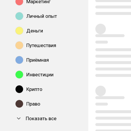
Маркетинг
Личный опыт
Деньги
Путешествия
Приёмная
Инвестиции
Крипто
Право
Показать все