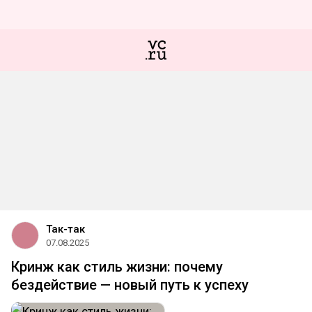
Так-так
07.08.2025
Кринж как стиль жизни: почему
бездействие — новый путь к успеху