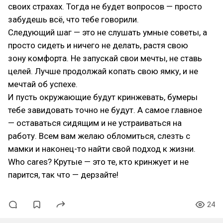
своих страхах. Тогда не будет вопросов — просто
забудешь всё, что тебе говорили.
Следующий шаг — это не слушать умные советы, а
просто сидеть и ничего не делать, растя свою
зону комфорта. Не запускай свои мечты, не ставь
целей. Лучше продолжай копать свою ямку, и не
мечтай об успехе.
И пусть окружающие будут кринжевать, бумеры
тебе завидовать точно не будут. А самое главное
— оставаться сидящим и не устраиваться на
работу. Всем вам желаю обломиться, слезть с
мамки и наконец-то найти свой подход к жизни.
Who cares? Крутые — это те, кто кринжует и не
парится, так что — дерзайте!
24