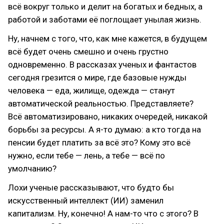
всё вокруг только и делит на богатых и бедных, а
работой и заботами её поглощает унылая жизнь.
Ну, начнем с того, что, как мне кажется, в будущем
всё будет очень смешно и очень грустно
одновременно. В рассказах ученых и фантастов
сегодня грезится о мире, где базовые нужды
человека — еда, жилище, одежда — станут
автоматической реальностью. Представляете?
Всё автоматизировано, никаких очередей, никакой
борьбы за ресурсы. А я-то думаю: а кто тогда на
пенсии будет платить за всё это? Кому это всё
нужно, если тебе — лень, а тебе — всё по
умолчанию?
Лохи ученые рассказывают, что будто бы
искусственный интеллект (ИИ) заменил
капитализм. Ну, конечно! А нам-то что с этого? В