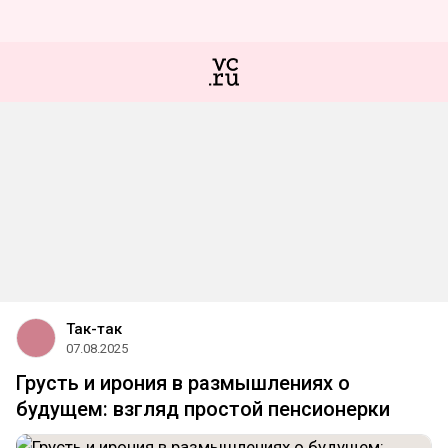
Так-так
07.08.2025
Грусть и ирония в размышлениях о
будущем: взгляд простой пенсионерки