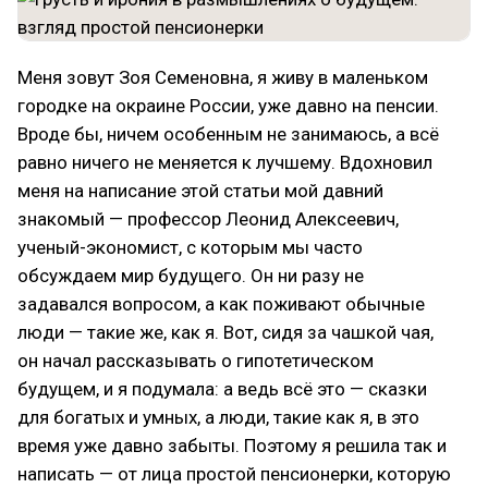
Меня зовут Зоя Семеновна, я живу в маленьком
городке на окраине России, уже давно на пенсии.
Вроде бы, ничем особенным не занимаюсь, а всё
равно ничего не меняется к лучшему. Вдохновил
меня на написание этой статьи мой давний
знакомый — профессор Леонид Алексеевич,
ученый-экономист, с которым мы часто
обсуждаем мир будущего. Он ни разу не
задавался вопросом, а как поживают обычные
люди — такие же, как я. Вот, сидя за чашкой чая,
он начал рассказывать о гипотетическом
будущем, и я подумала: а ведь всё это — сказки
для богатых и умных, а люди, такие как я, в это
время уже давно забыты. Поэтому я решила так и
написать — от лица простой пенсионерки, которую