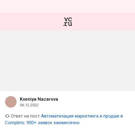
Kseniya Nazarova
06.12.2022
Ответ на пост
Автоматизация маркетинга и продаж в
Completo: 900+ заявок ежемесячно