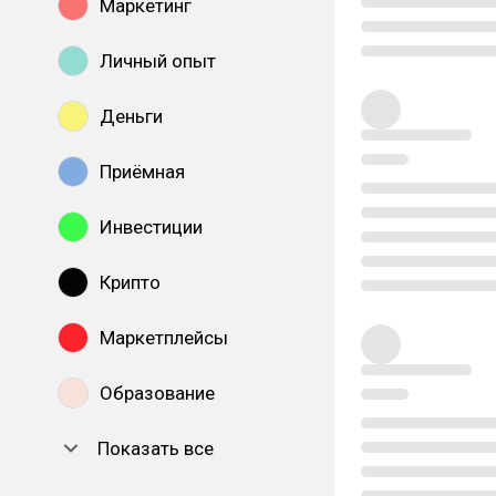
Маркетинг
Личный опыт
Деньги
Приёмная
Инвестиции
Крипто
Маркетплейсы
Образование
Показать все