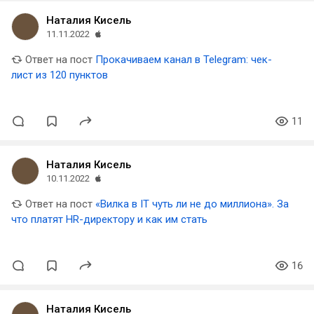
Наталия Кисель
11.11.2022
Ответ на пост
Прокачиваем канал в Telegram: чек-
лист из 120 пунктов
11
Наталия Кисель
10.11.2022
Ответ на пост
«Вилка в IT чуть ли не до миллиона». За
что платят HR-директору и как им стать
16
Наталия Кисель