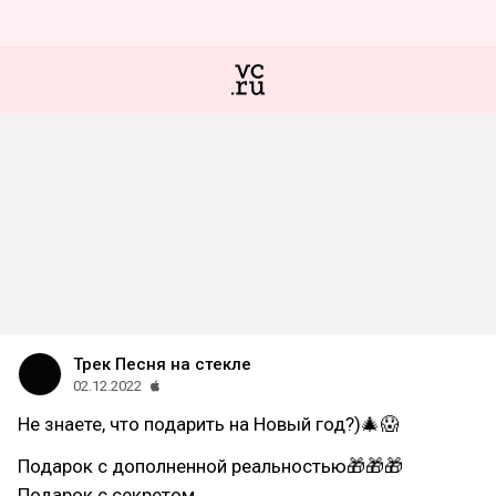
Трек Песня на стекле
02.12.2022
Не знаете, что подарить на Новый год?)🎄😱
Подарок с дополненной реальностью🎁🎁🎁
Подарок с секретом.