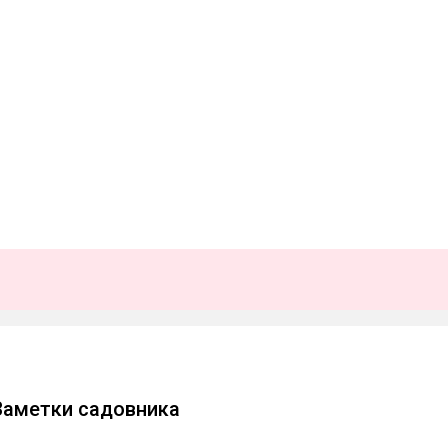
Заметки садовника