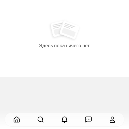
Здесь пока ничего нет