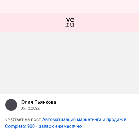
Юлия Пьянкова
06.12.2022
Ответ на пост
Автоматизация маркетинга и продаж в
Completo: 900+ заявок ежемесячно