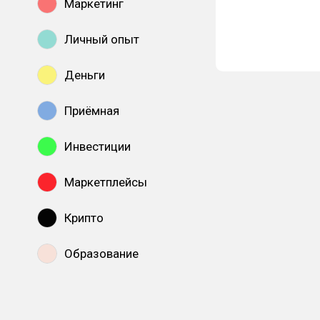
Маркетинг
Личный опыт
Деньги
Приёмная
Инвестиции
Маркетплейсы
Крипто
Образование
Показать все