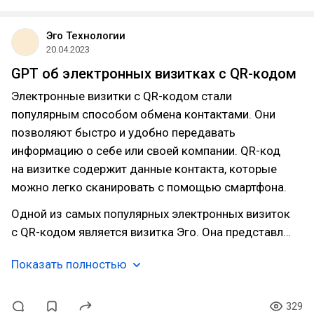
Эго Технологии
20.04.2023
GPT об электронных визитках с QR-кодом
Электронные визитки с QR-кодом стали
популярным способом обмена контактами. Они
позволяют быстро и удобно передавать
информацию о себе или своей компании. QR-код
на визитке содержит данные контакта, которые
можно легко сканировать с помощью смартфона.
Одной из самых популярных электронных визиток
с QR-кодом является визитка Эго. Она представл…
Показать полностью
329