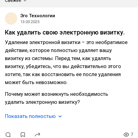
Свежее
Эго Технологии
13.03.2025
Как удалить свою электронную визитку.
Удаление электронной визитки – это необратимое
действие, которое полностью удаляет вашу
визитку из системы. Перед тем, как удалять
визитку, убедитесь, что вы действительно этого
хотите, так как восстановить ее после удаления
может быть невозможно.
Почему может возникнуть необходимость
удалить электронную визитку?
Показать полностью
7