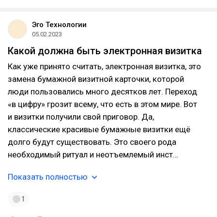
Эго Технологии
05.02.2023
Какой должна быть электронная визитка
Как уже принято считать, электронная визитка, это
замена бумажной визитной карточки, которой
люди пользовались много десятков лет. Переход
«в цифру» грозит всему, что есть в этом мире. Вот
и визитки получили свой приговор. Да,
классические красивые бумажные визитки ещё
долго будут существовать. Это своего рода
необходимый ритуал и неотъемлемый инст…
Показать полностью
1