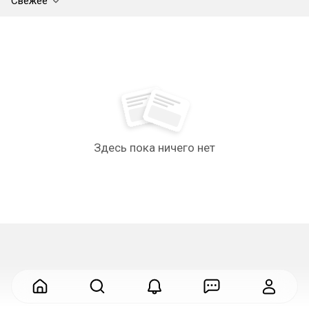
Свежее
Здесь пока ничего нет