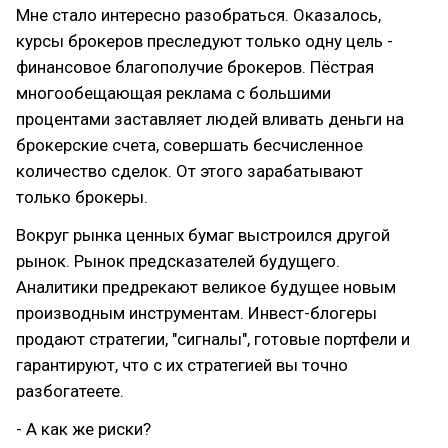
Мне стало интересно разобраться. Оказалось,
курсы брокеров преследуют только одну цель -
финансовое благополучие брокеров. Пёстрая
многообещающая реклама с большими
процентами заставляет людей вливать деньги на
брокерские счета, совершать бесчисленное
количество сделок. От этого зарабатывают
только брокеры.
Вокруг рынка ценных бумаг выстроился другой
рынок. Рынок предсказателей будущего.
Аналитики предрекают великое будущее новым
производным инструментам. Инвест-блогеры
продают стратегии, "сигналы", готовые портфели и
гарантируют, что с их стратегией вы точно
разбогатеете.
- А как же риски?