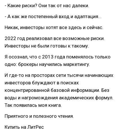
- Какие риски? Они так от нас далеки.
- А как же постепенный вход и адаптация...
Никак, инвесторы хотят все здесь и сейчас.
2022 год реализовал все возможные риски.
Инвесторы не были готовы к такому.
Я осознал, что с 2013 года поменялось только
одно: брокеры научились маркетингу.
И где-то на просторах сети тысячи начинающих
инвесторов блуждают в поисках
концентрированной базовой информации. Без
воды и нагромождения академических формул.
Так появилась моя книга.
Приятного и полезного чтения.
Купить на ЛитРес