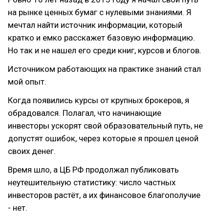
на рынке ценных бумаг с нулевыми знаниями. Я
мечтал найти источник информации, который
кратко и емко расскажет базовую информацию.
Но так и не нашел его среди книг, курсов и блогов.
Источником работающих на практике знаний стал
мой опыт.
Когда появились курсы от крупных брокеров, я
обрадовался. Полагал, что начинающие
инвесторы ускорят свой образовательный путь, не
допустят ошибок, через которые я прошел ценой
своих денег.
Время шло, а ЦБ РФ продолжал публиковать
неутешительную статистику: число частных
инвесторов растёт, а их финансовое благополучие
- нет.