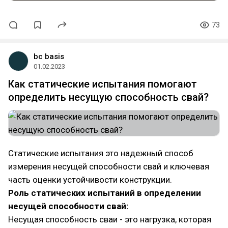
73
bc basis
01.02.2023
Как статические испытания помогают
определить несущую способность свай?
Статические испытания это надежный способ
измерения несущей способности свай и ключевая
часть оценки устойчивости конструкции.
Роль статических испытаний в определении
несущей способности свай:
Несущая способность сваи - это нагрузка, которая