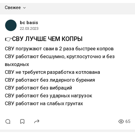
Свежее
bc basis
22.03.2023
👉СВУ ЛУЧШЕ ЧЕМ КОПРЫ
СВУ погружают сваи в 2 раза быстрее копров
СВУ работают бесшумно, круглосуточно и без
выходных
СВУ не требуется разработка котлована
СВУ работают без лидерного бурения
СВУ работают без вибраций
СВУ работают без ударных нагрузок
СВУ работают на слабых грунтах
65