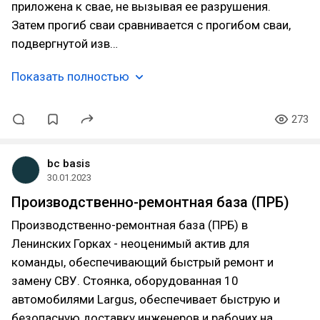
приложена к свае, не вызывая ее разрушения.
Затем прогиб сваи сравнивается с прогибом сваи,
подвергнутой изв…
Показать полностью
273
bc basis
30.01.2023
Производственно-ремонтная база (ПРБ)
Производственно-ремонтная база (ПРБ) в
Ленинских Горках - неоценимый актив для
команды, обеспечивающий быстрый ремонт и
замену СВУ. Стоянка, оборудованная 10
автомобилями Largus, обеспечивает быструю и
безопасную доставку инженеров и рабочих на