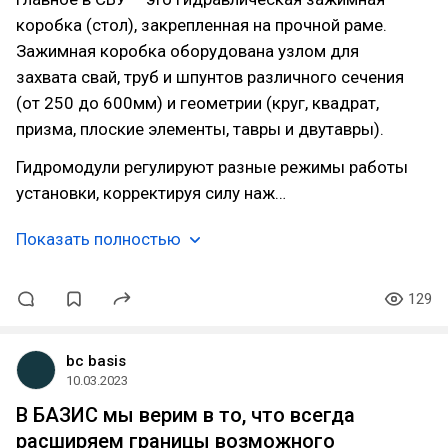
коробка (стол), закрепленная на прочной раме.
Зажимная коробка оборудована узлом для
захвата свай, труб и шпунтов различного сечения
(от 250 до 600мм) и геометрии (круг, квадрат,
призма, плоские элементы, тавры и двутавры).
Гидромодули регулируют разные режимы работы
установки, корректируя силу наж…
Показать полностью
129
bc basis
10.03.2023
В БАЗИС мы верим в то, что всегда
расширяем границы возможного