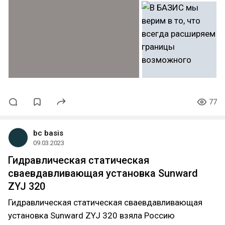
77
bc basis
09.03.2023
Гидравлическая статическая
сваевдавливающая установка Sunward
ZYJ 320
Гидравлическая статическая сваевдавливающая
установка Sunward ZYJ 320 взяла Россию