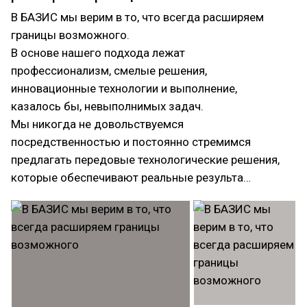
В БАЗИС мы верим в то, что всегда расширяем
границы возможного.
В основе нашего подхода лежат
профессионализм, смелые решения,
инновационные технологии и выполнение,
казалось бы, невыполнимых задач.
Мы никогда не довольствуемся
посредственностью и постоянно стремимся
предлагать передовые технологические решения,
которые обеспечивают реальные результа…