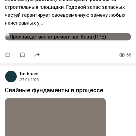
строительные площадки. Годовой запас запасных
частей гарантирует своевременную замену любых
неисправных у…
66
bc basis
27.01.2023
Свайные фундаменты в процессе