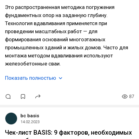
Это распространенная методика погружения
фундаментных опор на заданную глубину.
Технология вдавливания применяется при
проведении масштабных работ — для
формирования оснований многоэтажных
промышленных зданий и жилых домов. Часто для
монтажа методом вдавливания используют
железобетонные сваи.
Показать полностью
87
bc basis
14.02.2023
Чек-лист BASIS: 9 факторов, необходимых