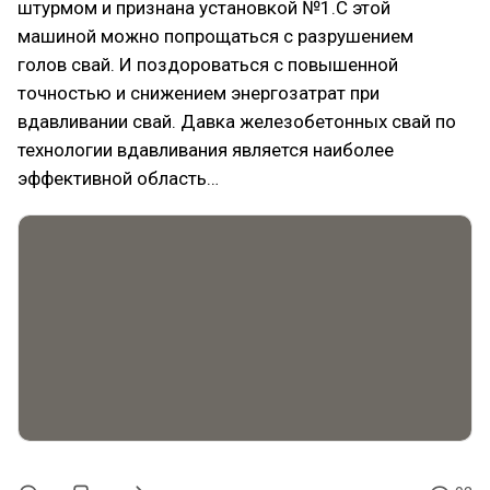
штурмом и признана установкой №1.С этой
машиной можно попрощаться с разрушением
голов свай. И поздороваться с повышенной
точностью и снижением энергозатрат при
вдавливании свай. Давка железобетонных свай по
технологии вдавливания является наиболее
эффективной область…