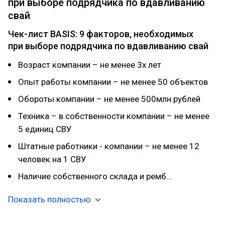
при выборе подрядчика по вдавливанию
свай
Чек-лист BASIS: 9 факторов, необходимых
при выборе подрядчика по вдавливанию свай
Возраст компании – не менее 3х лет
Опыт работы компании – не менее 50 объектов
Обороты компании – не менее 500млн.рублей
Техника – в собственности компании – не менее
5 единиц СВУ
Штатные работники - компании – не менее 12
человек на 1 СВУ
Наличие собственного склада и ремб…
Показать полностью