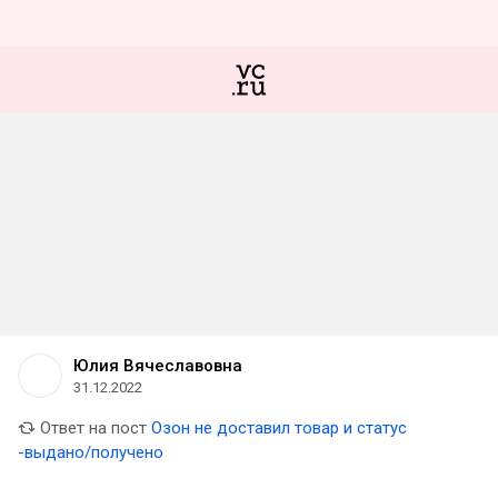
Юлия Вячеславовна
31.12.2022
Ответ на пост
Озон не доставил товар и статус
-выдано/получено