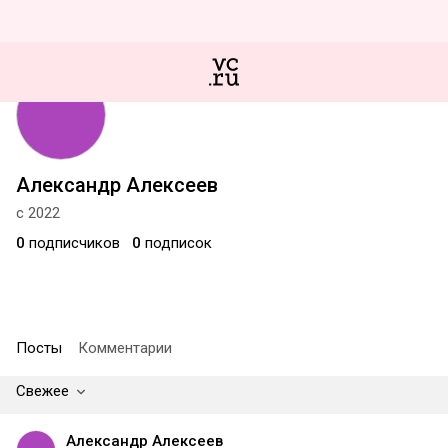
Александр Алексеев
с 2022
0
подписчиков
0
подписок
Посты
Комментарии
Свежее
Александр Алексеев