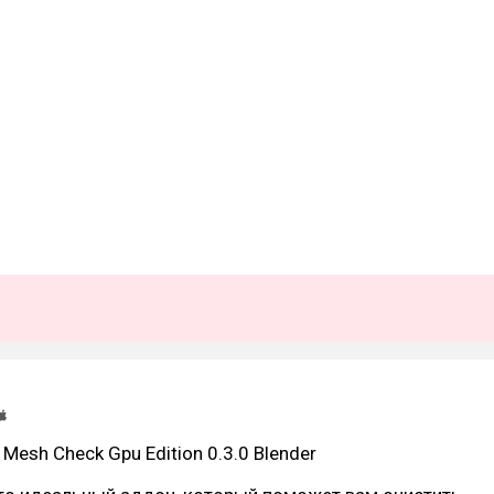
 Mesh Check Gpu Edition 0.3.0 Blender