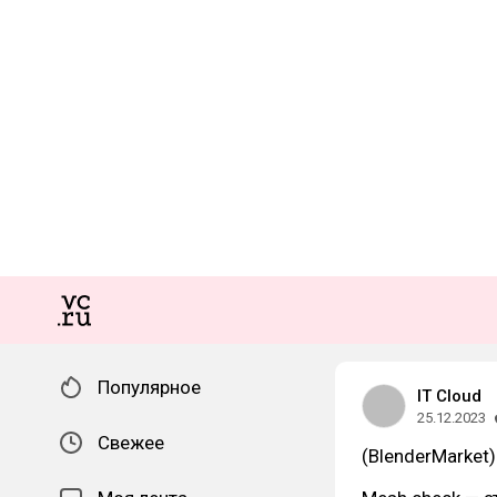
Популярное
IT Cloud
25.12.2023
Свежее
(BlenderMarket)