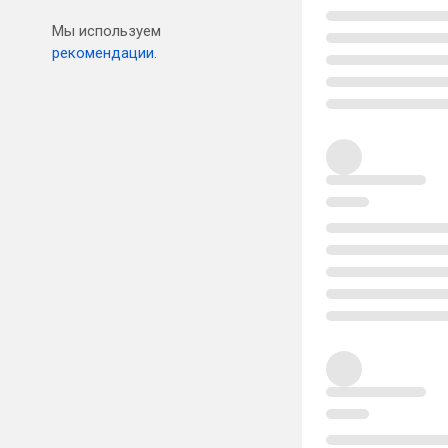
Мы используем
рекомендации.