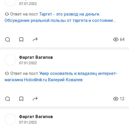
07.01.2022
Ответ на пост
Таргет - это развод на деньги.
Обсуждение реальной пользы от таргета и состояние
рынка
64
Фаргат Вагапов
07.01.2022
Ответ на пост
Умер основатель и владелец интернет-
магазина Holodilnik.ru Валерий Ковалев
12
Фаргат Вагапов
07.01.2022