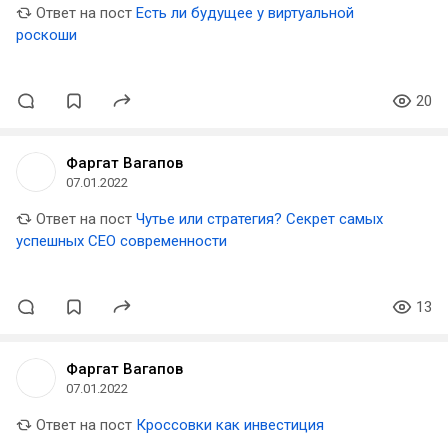
Ответ на пост
Есть ли будущее у виртуальной
роскоши
20
Фаргат Вагапов
07.01.2022
Ответ на пост
Чутье или стратегия? Секрет самых
успешных CEO современности
13
Фаргат Вагапов
07.01.2022
Ответ на пост
Кроссовки как инвестиция