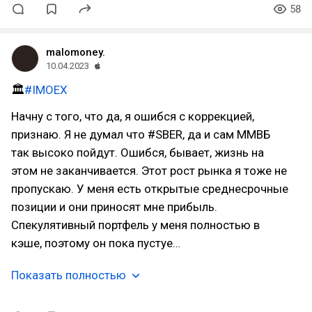
58
malomoney.
10.04.2023
🏛
#IMOEX
Начну с того, что да, я ошибся с коррекцией,
признаю. Я не думал что #SBER, да и сам ММВБ
так высоко пойдут. Ошибся, бывает, жизнь на
этом не заканчивается. Этот рост рынка я тоже не
пропускаю. У меня есть открытые среднесрочные
позиции и они приносят мне прибыль.
Спекулятивный портфель у меня полностью в
кэше, поэтому он пока пустуе…
Показать полностью