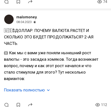
74
malomoney.
08.04.2023
🇺🇸$ДОЛЛАР. ПОЧЕМУ ВАЛЮТА РАСТЕТ И
СКОЛЬКО ЭТО БУДЕТ ПРОДОЛЖАТЬСЯ? 2-АЯ
ЧАСТЬ.
🐹 Как мы с вами уже поняли нынешний рост
валюты - это засадка хомяков. Тогда возникает
вопрос, почему и как этот рост начался и что
стало стимулом для этого? Тут несколько
вариантов:
Показать полностью
112