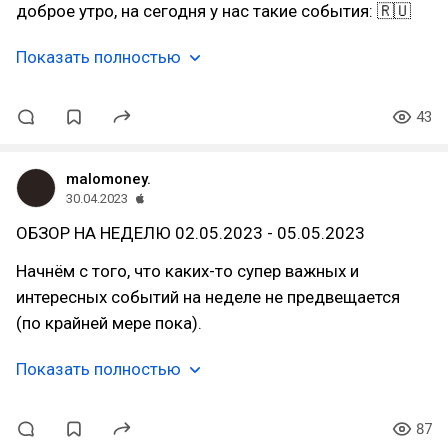
доброе утро, на сегодня у нас такие события: 🇷🇺
Показать полностью
43
malomoney.
30.04.2023
ОБЗОР НА НЕДЕЛЮ 02.05.2023 - 05.05.2023
Начнём с того, что каких-то супер важных и
интересных событий на неделе не предвещается
(по крайней мере пока).
Показать полностью
87