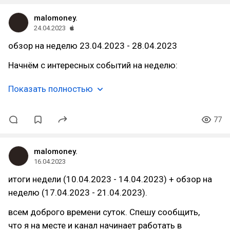
malomoney.
24.04.2023
обзор на неделю 23.04.2023 - 28.04.2023
Начнём с интересных событий на неделю:
Показать полностью
77
malomoney.
16.04.2023
итоги недели (10.04.2023 - 14.04.2023) + обзор на
неделю (17.04.2023 - 21.04.2023).
всем доброго времени суток. Спешу сообщить,
что я на месте и канал начинает работать в