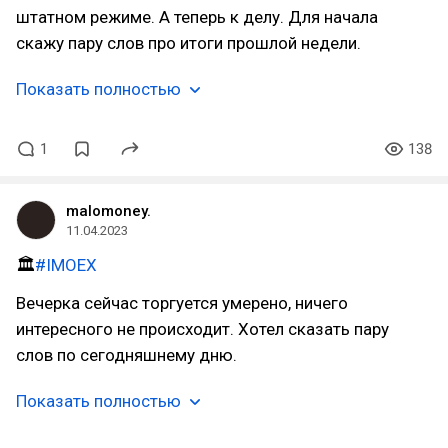
штатном режиме. А теперь к делу. Для начала
скажу пару слов про итоги прошлой недели.
Показать полностью
1
138
malomoney.
11.04.2023
🏛
#IMOEX
Вечерка сейчас торгуется умерено, ничего
интересного не происходит. Хотел сказать пару
слов по сегодняшнему дню.
Показать полностью