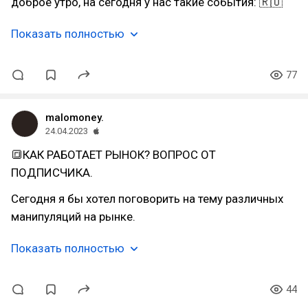
доброе утро, на сегодня у нас такие события: 🇷🇺
Показать полностью
77
malomoney.
24.04.2023
🔳КАК РАБОТАЕТ РЫНОК? ВОПРОС ОТ
ПОДПИСЧИКА.
Сегодня я бы хотел поговорить на тему различных
манипуляций на рынке.
Показать полностью
44