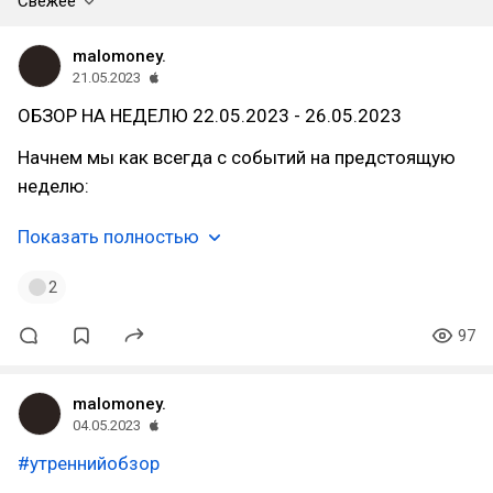
Свежее
malomoney.
21.05.2023
ОБЗОР НА НЕДЕЛЮ 22.05.2023 - 26.05.2023
Начнем мы как всегда с событий на предстоящую
неделю:
Показать полностью
2
97
malomoney.
04.05.2023
#утреннийобзор