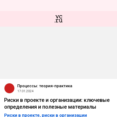
Процессы: теория-практика
17.01.2024
Риски в проекте и организации: ключевые
определения и полезные материалы
Риски в проекте, риски в организации