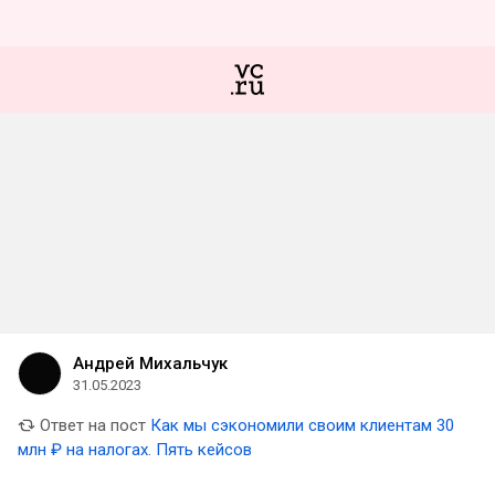
Андрей Михальчук
31.05.2023
Ответ на пост
Как мы сэкономили своим клиентам 30
млн ₽ на налогах. Пять кейсов