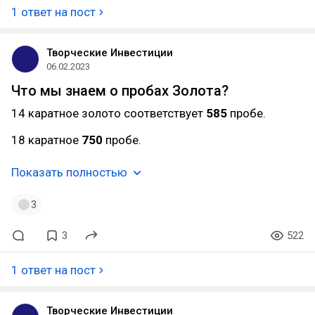
1 ответ на пост
Творческие Инвестиции
06.02.2023
Что мы знаем о пробах Золота?
14 каратное золото соответствует
585
пробе.
18 каратное
750
пробе.
Показать полностью
3
3
522
1 ответ на пост
Творческие Инвестиции