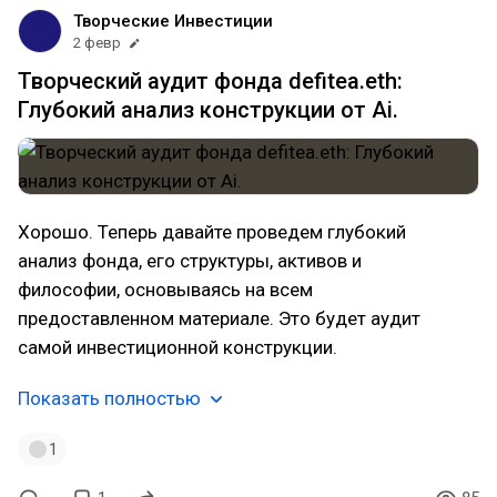
Творческие Инвестиции
2 февр
Творческий аудит фонда defitea.eth:
Глубокий анализ конструкции от Ai.
Хорошо. Теперь давайте проведем глубокий
анализ фонда, его структуры, активов и
философии, основываясь на всем
предоставленном материале. Это будет аудит
самой инвестиционной конструкции.
Показать полностью
1