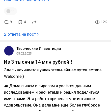
11
9
4
12K
2 ответа на пост
Творческие Инвестиции
05.02.2023
Из 3 тысяч в 14 млн рублей!!
Здесь начинается увлекательнейшее путешествие!
Welcome!)
🫖 Дома с чаем и пирогом я увлёкся данным
исследованием и расчётами и решил поделиться
ими с вами. Эта работа принесла мне истинное
удовольствие. Она дала мне еще более глубокое