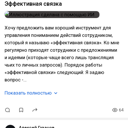
Эффективная связка
Хочу предложить вам хороший инструмент для
управления пониманием действий сотрудником,
который я называю «эффективная связка». Ко мне
регулярно приходят сотрудники с предложениями
и идеями (которые чаще всего лишь трансляция
чьих то личных запросов). Порядок работы
«эффективной связки» следующий: Я задаю
вопрос -…
Показать полностью
64
Алексей Гузанов