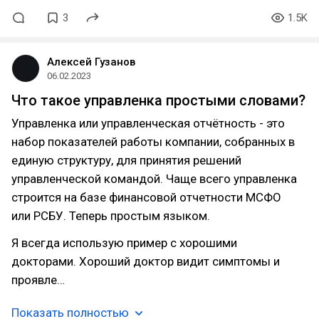
3
1.5K
Алексей Гузанов
06.02.2023
Что такое управленка простыми словами?
Управленка или управленческая отчётность - это
набор показателей работы компании, собранных в
единую структуру, для принятия решений
управленческой командой. Чаще всего управленка
строится на базе финансовой отчетности МСФО
или РСБУ. Теперь простым языком.
Я всегда использую пример с хорошими
докторами. Хороший доктор видит симптомы и
проявле…
Показать полностью