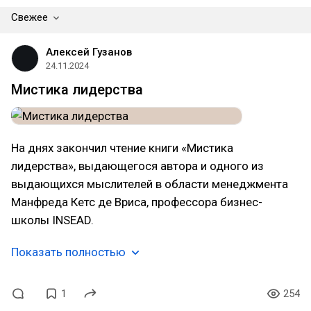
Свежее
Алексей Гузанов
24.11.2024
Мистика лидерства
На днях закончил чтение книги «Мистика
лидерства», выдающегося автора и одного из
выдающихся мыслителей в области менеджмента
Манфреда Кетс де Вриса, профессора бизнес-
школы INSEAD.
Показать полностью
1
254