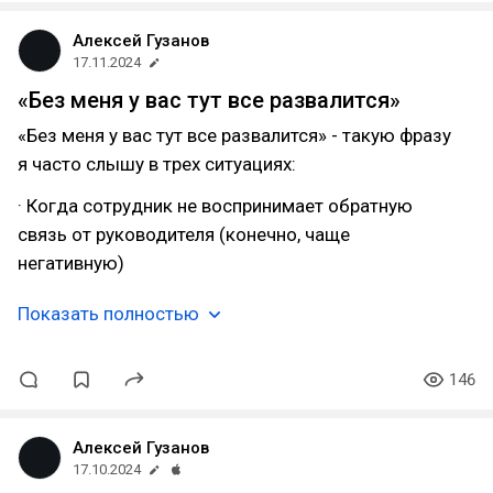
Алексей Гузанов
17.11.2024
«Без меня у вас тут все развалится»
«Без меня у вас тут все развалится» - такую фразу
я часто слышу в трех ситуациях:
· Когда сотрудник не воспринимает обратную
связь от руководителя (конечно, чаще
негативную)
Показать полностью
146
Алексей Гузанов
17.10.2024