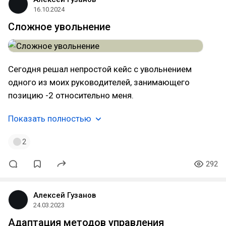
16.10.2024
Сложное увольнение
Сегодня решал непростой кейс с увольнением
одного из моих руководителей, занимающего
позицию -2 относительно меня.
Показать полностью
2
292
Алексей Гузанов
24.03.2023
Адаптация методов управления