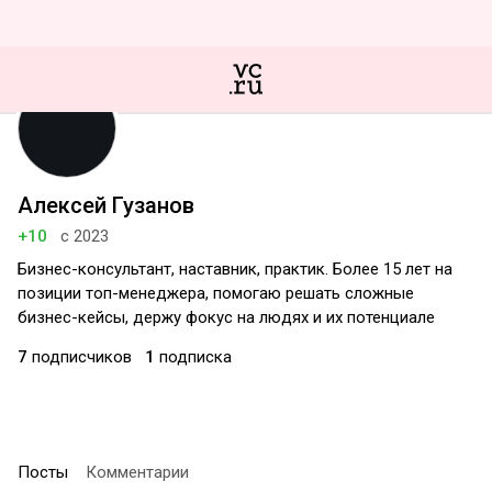
Алексей Гузанов
+10
с 2023
Бизнес-консультант, наставник, практик. Более 15 лет на
позиции топ-менеджера, помогаю решать сложные
бизнес-кейсы, держу фокус на людях и их потенциале
7
подписчиков
1
подписка
Посты
Комментарии