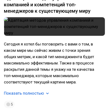
компанией и компетенций топ-
менеджеров к существующему миру
Сегодня я хотел бы поговорить с вами о том, в
каком мире мы сейчас живем с точки зрения
общих метрик, и какой тип менеджмента будет
максимально эффективным. Также в процессе
раскрытия данной темы я укажу на те качества
топ-менеджера, которые максимально
соответствуют текущей картине мира.
Показать полностью
5