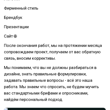
Фирменный стиль
Брендбук
Презентации
Сайт 🌐
После окончания работ, мы на протяжении месяца
сопровождаем проект, получаем от вас обратную
связь, вносим коррективы.
Мы понимаем, что вы не должны разбираться в
дизайне, знать правильные формулировки,
задавать правильные вопросы - всё это наша
работа. Мы знаем что спросить, не будем мучить
вас стандартными брифами и опросниками,
найдём персональный подход.