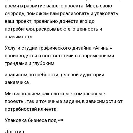
время в развитие вашего проекта. Мы, в свою
очередь, поможем вам реализовать и упаковать
ваш проект, правильно донести его до
потребителя, раскрыв всю его ценность и
значимость.
Услуги студии графического дизайна «Агины»
производятся в соответствии с современными
трендами и глубоким
анализом потребности целевой аудитории
заказчика.
Мы выполняем как сложные комплексные
проекты, так и точечные задачи, в зависимости от
потребностей клиента:
Упаковка бизнеса под 🗝
Логотип