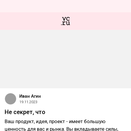
Иван Агин
19.11.2023
Не секрет, что
Ваш продукт, идея, проект - имеет большую
ценность для вас и рынка. Вы вкладываете силы,