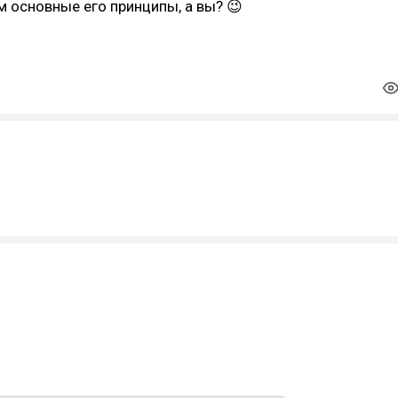
 основные его принципы, а вы? 😉