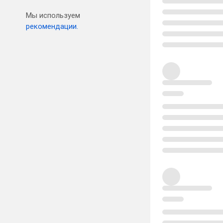
Мы используем
рекомендации.