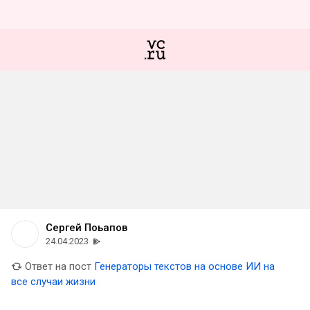
Сергей Поьапов
24.04.2023
Ответ на пост
Генераторы текстов на основе ИИ на
все случаи жизни