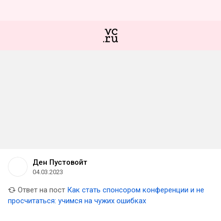
Ден Пустовойт
04.03.2023
Ответ на пост
Как стать спонсором конференции и не
просчитаться: учимся на чужих ошибках