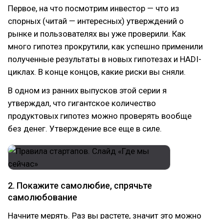
Первое, на что посмотрим инвестор — что из
спорных (читай — интересных) утверждений о
рынке и пользователях вы уже проверили. Как
много гипотез прокрутили, как успешно применили
полученные результаты в новых гипотезах и HADI-
циклах. В конце концов, какие риски вы сняли.
В одном из ранних выпусков этой серии я
утверждал, что гигантское количество
продуктовых гипотез можно проверять вообще
без денег. Утверждение все еще в силе.
2. Покажите самолюбие, спрячьте
самолюбование
Начните мерять. Раз вы растете, значит это можно