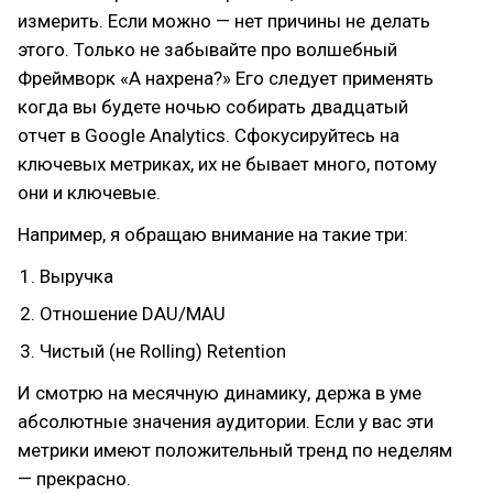
измерить. Если можно — нет причины не делать
этого. Только не забывайте про волшебный
Фреймворк «А нахрена?» Его следует применять
когда вы будете ночью собирать двадцатый
отчет в Google Analytics. Сфокусируйтесь на
ключевых метриках, их не бывает много, потому
они и ключевые.
Например, я обращаю внимание на такие три:
Выручка
Отношение DAU/MAU
Чистый (не Rolling) Retention
И смотрю на месячную динамику, держа в уме
абсолютные значения аудитории. Если у вас эти
метрики имеют положительный тренд по неделям
— прекрасно.