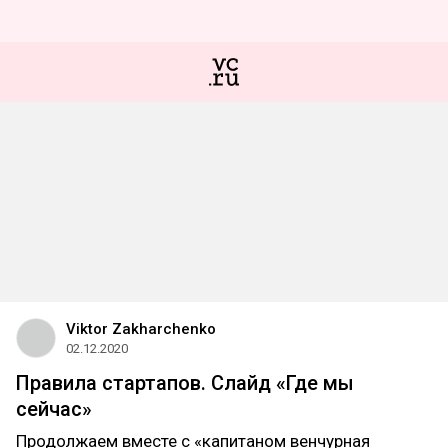
Viktor Zakharchenko
02.12.2020
Правила стартапов. Слайд «Где мы
сейчас»
Продолжаем вместе с «капитаном венчурная