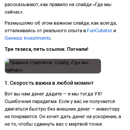
рассказывают, как правило на слайде «Где мы
сейчас».
Размышляю об этом важном слайде, как всегда,
отталкиваясь от реального опыта в
FunCubator
и
Genesis Investments
.
Три тезиса, пять ссылок. Погнали!
1. Скорость важна в любой момент
Вот вы нам денег дадите — и мы тогда УХ!
Ошибочная парадигма. Если у вас не получается
двигаться быстро без внешних денег — инвестору
не понравится. Он хочет дать денег на ускорение, а
не то, чтобы сдвинуть вас с мертвой точки.