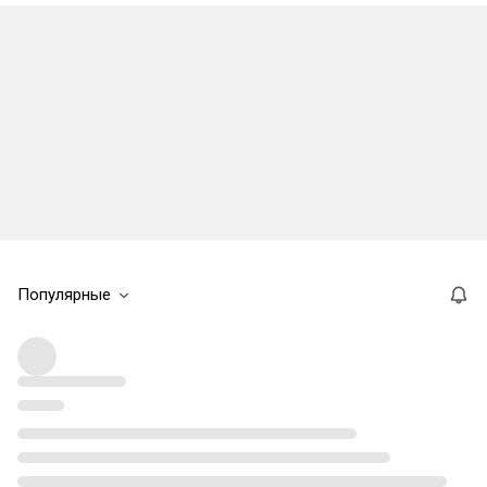
Популярные