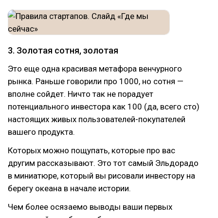
3. Золотая сотня, золотая
Это еще одна красивая метафора венчурного
рынка. Раньше говорили про 1000, но сотня —
вполне сойдет. Ничто так не порадует
потенциального инвестора как 100 (да, всего сто)
настоящих живых пользователей-покупателей
вашего продукта.
Которых можно пощупать, которые про вас
другим рассказывают. Это тот самый Эльдорадо
в миниатюре, который вы рисовали инвестору на
берегу океана в начале истории.
Чем более осязаемо выводы ваши первых