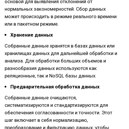
основой для выявления отклонений от
нормальных закономерностей. Сбор данных
может происходить в режиме реального времени
или в пакетном режиме.
Хранение данных
Собранные данные хранятся в базах данных или
хранилищах данных для дальнейшей обработки и
анализа. Для обработки больших объемов и
разнообразия данных используются как
реляционные, так и NoSQL базы данных.
Предварительная обработка данных
Собранные данные очищаются,
систематизируются и стандартизируются для
обеспечения согласованности и точности. Этот
шаг включает в себя нормализацию,
преобразование и фильтрацию данных, чтобы