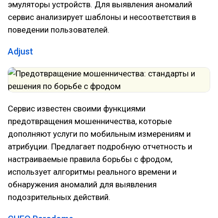
эмуляторы устройств. Для выявления аномалий
сервис анализирует шаблоны и несоответствия в
поведении пользователей.
Adjust
Сервис известен своими функциями
предотвращения мошенничества, которые
дополняют услуги по мобильным измерениям и
атрибуции. Предлагает подробную отчетность и
настраиваемые правила борьбы с фродом,
использует алгоритмы реального времени и
обнаружения аномалий для выявления
подозрительных действий.