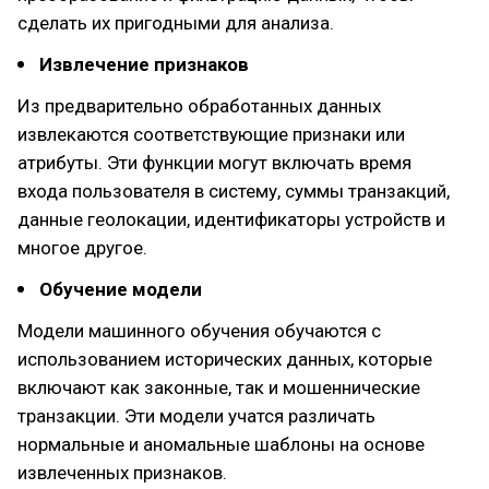
сделать их пригодными для анализа.
Извлечение признаков
Из предварительно обработанных данных
извлекаются соответствующие признаки или
атрибуты. Эти функции могут включать время
входа пользователя в систему, суммы транзакций,
данные геолокации, идентификаторы устройств и
многое другое.
Обучение модели
Модели машинного обучения обучаются с
использованием исторических данных, которые
включают как законные, так и мошеннические
транзакции. Эти модели учатся различать
нормальные и аномальные шаблоны на основе
извлеченных признаков.