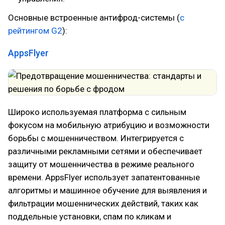
Основные встроенные антифрод-системы (
с
рейтингом G2
):
AppsFlyer
Широко используемая платформа с сильным
фокусом на мобильную атрибуцию и возможности
борьбы с мошенничеством. Интегрируется с
различными рекламными сетями и обеспечивает
защиту от мошенничества в режиме реального
времени. AppsFlyer использует запатентованные
алгоритмы и машинное обучение для выявления и
фильтрации мошеннических действий, таких как
поддельные установки, спам по кликам и