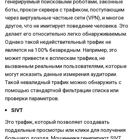
генерируемый поисковыми роботами, законные
боты, прокси-сервера с трафиком, поступающим
через виртуальные частные сети (VPN), и многое
другое, что не имитирует поведение человека. Это
делает его относительно легко обнаруживаемым.
Однако такой недействительный трафик не
является на 100% безвредным. Например, это
может привести к всплескам трафика, не
вызванным реальными пользователями, которые
могут исказить данные измерения аудитории.
Такой невалидный трафик можно обнаружить с
помощью стандартной фильтрации списка или
проверки параметров.
SIVT
Это трафик, который позволяет создавать
поддельные просмотры или клики для получения
большего дохода. Мошенники генерируют SIVT