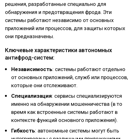
решения, разработанные специально для
обнаружения и предотвращения фрода. Эти
системы работают независимо от основных
приложений или процессов, для защиты которых
они предназначены.
Ключевые характеристики автономных
антифрод-систем:
Независимость
: системы работают отдельно
от основных приложений, служб или процессов,
которые они отслеживают.
Специализация
: сервисы специализируются
именно на обнаружении мошенничества (в то
время как встроенные системы работают в
контексте функций основного приложения).
Гибкость
: автономные системы могут быть
интегрированы с различными приложениями