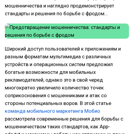
мошенничества и наглядно продемонстрирует
стандарты и решения по борьбе с фродом…
Широкий доступ пользователей к приложениям и
разным форматам мультимедиа с различных
устройств и операционных систем предложил
богатые возможности для мобильных
рекламодателей, однако это в свой черед
многократно увеличило количество точек
соприкосновения с мошенниками и атак со
стороны потенциальных воров. В этой статье
команда мобильного маркетинга Мобио
рассмотрела современные решения для борьбы с
мошенничеством таких стандартов, как App-