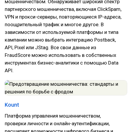
мошенничеством. Обнаруживает широкий спектр
партнерского мошенничества, включая ClickSpam,
VPN и прокси-серверы, повторяющиеся IP-адреса,
поощрительный трафик и многое другое. В
зависимости от используемой платформы и типа
кампании можно выбрать интеграцию Postback,
API, Pixel или JStag. Все свои данные из
FraudScore можно использовать в собственных
инструментах бизнес-аналитики с помощью Data
API.
Kount
Платформа управления мошенничеством,
проверки личности и онлайн-аутентификации,
расширяет возможности цифрового бизнеса и