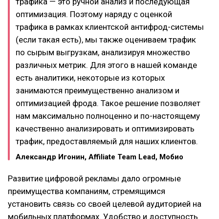
трафика — это ручной анализ и последующая
оптимизация. Поэтому наряду с оценкой
трафика в рамках клиентской антифрод-системы
(если такая есть), мы также оцениваем трафик
по сырым выгрузкам, анализируя множество
различных метрик. Для этого в нашей команде
есть аналитики, некоторые из которых
занимаются преимущественно анализом и
оптимизацией фрода. Такое решение позволяет
нам максимально полноценно и по-настоящему
качественно анализировать и оптимизировать
трафик, предоставляемый для наших клиентов.
Александр Игонин, Affiliate Team Lead, Мобио
Развитие цифровой рекламы дало огромные
преимущества компаниям, стремящимся
установить связь со своей целевой аудиторией на
мобильных платформах. Удобство и доступность