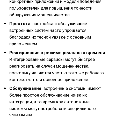
конкретных приложений и модели поведения
пользователей для повышения точности
обнаружения мошенничества.
Простота
: настройка и обслуживание
встроенных систем часто упрощается
благодаря их тесной увязке с основным
приложением.
Реагирование в режиме реального времени
.
Интегрированные сервисы могут быстрее
реагировать на случаи мошенничества,
поскольку являются частью того же рабочего
контекста, что и основное приложение.
Обслуживание
: встроенные системы имеют
более простое обслуживание из-за их
интеграции, в то время как автономные
системы могут потребовать специального
управления.