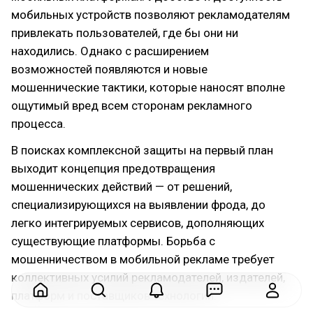
мобильных устройств позволяют рекламодателям
привлекать пользователей, где бы они ни
находились. Однако с расширением
возможностей появляются и новые
мошеннические тактики, которые наносят вполне
ощутимый вред всем сторонам рекламного
процесса.
В поисках комплексной защиты на первый план
выходит концепция предотвращения
мошеннических действий — от решений,
специализирующихся на выявлении фрода, до
легко интегрируемых сервисов, дополняющих
существующие платформы. Борьба с
мошенничеством в мобильной рекламе требует
коллективных усилий рекламодателей, издателей,
платформ и поставщиков технологий.