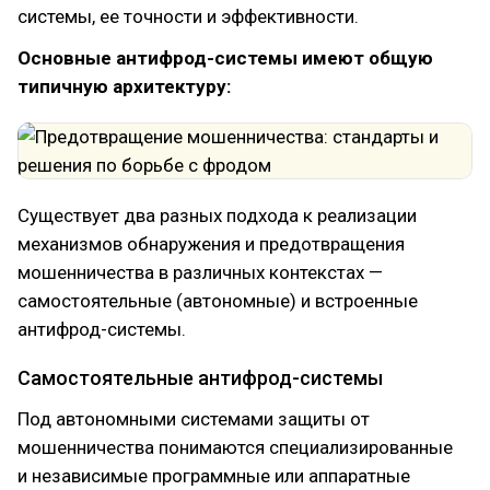
системы, ее точности и эффективности.
Основные антифрод-системы имеют общую
типичную архитектуру:
Существует два разных подхода к реализации
механизмов обнаружения и предотвращения
мошенничества в различных контекстах —
самостоятельные (автономные) и встроенные
антифрод-системы.
Самостоятельные антифрод-системы
Под автономными системами защиты от
мошенничества понимаются специализированные
и независимые программные или аппаратные