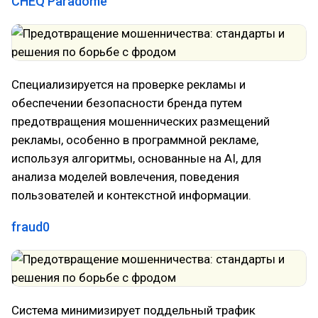
CHEQ Paradome
Специализируется на проверке рекламы и
обеспечении безопасности бренда путем
предотвращения мошеннических размещений
рекламы, особенно в программной рекламе,
используя алгоритмы, основанные на AI, для
анализа моделей вовлечения, поведения
пользователей и контекстной информации.
fraud0
Система минимизирует поддельный трафик