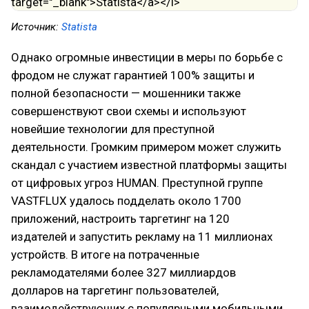
Источник:
Statista
Однако огромные инвестиции в меры по борьбе с
фродом не служат гарантией 100% защиты и
полной безопасности — мошенники также
совершенствуют свои схемы и используют
новейшие технологии для преступной
деятельности. Громким примером может служить
скандал с участием известной платформы защиты
от цифровых угроз HUMAN. Преступной группе
VASTFLUX удалось подделать около 1700
приложений, настроить таргетинг на 120
издателей и запустить рекламу на 11 миллионах
устройств. В итоге на потраченные
рекламодателями более 327 миллиардов
долларов на таргетинг пользователей,
взаимодействующих с популярными мобильными