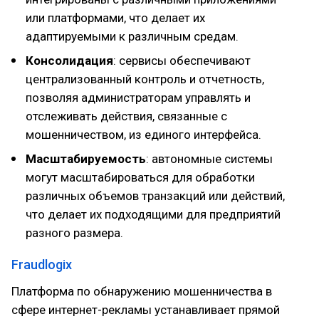
или платформами, что делает их
адаптируемыми к различным средам.
Консолидация
: сервисы обеспечивают
централизованный контроль и отчетность,
позволяя администраторам управлять и
отслеживать действия, связанные с
мошенничеством, из единого интерфейса.
Масштабируемость
: автономные системы
могут масштабироваться для обработки
различных объемов транзакций или действий,
что делает их подходящими для предприятий
разного размера.
Fraudlogix
Платформа по обнаружению мошенничества в
сфере интернет-рекламы устанавливает прямой