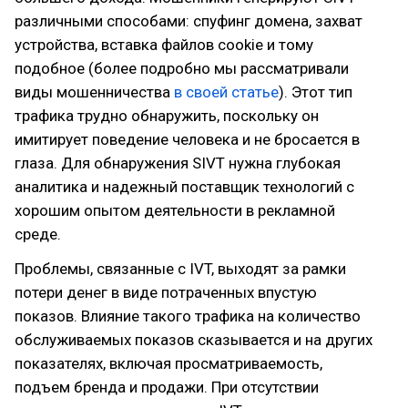
различными способами: спуфинг домена, захват
устройства, вставка файлов cookie и тому
подобное (более подробно мы рассматривали
виды мошенничества
в своей статье
). Этот тип
трафика трудно обнаружить, поскольку он
имитирует поведение человека и не бросается в
глаза. Для обнаружения SIVT нужна глубокая
аналитика и надежный поставщик технологий с
хорошим опытом деятельности в рекламной
среде.
Проблемы, связанные с IVT, выходят за рамки
потери денег в виде потраченных впустую
показов. Влияние такого трафика на количество
обслуживаемых показов сказывается и на других
показателях, включая просматриваемость,
подъем бренда и продажи. При отсутствии