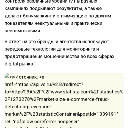
контроля различные уровни IVT в разных
кампаниях подрывают результаты, а также
делают бенчмаркинг и оптимизацию по другим
показателям неактуальными и практически
невозможными.
В ответ на это бренды и агентства используют
передовые технологии для мониторинга и
предотвращения мошенничества во всех сферах
digital рынка.