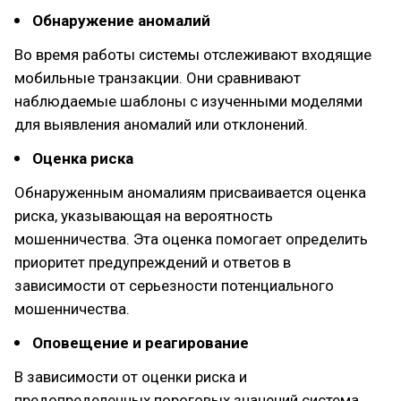
Обнаружение аномалий
Во время работы системы отслеживают входящие
мобильные транзакции. Они сравнивают
наблюдаемые шаблоны с изученными моделями
для выявления аномалий или отклонений.
Оценка риска
Обнаруженным аномалиям присваивается оценка
риска, указывающая на вероятность
мошенничества. Эта оценка помогает определить
приоритет предупреждений и ответов в
зависимости от серьезности потенциального
мошенничества.
Оповещение и реагирование
В зависимости от оценки риска и
предопределенных пороговых значений система