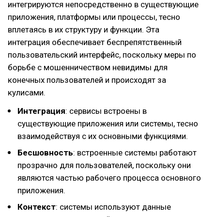
интегрируются непосредственно в существующие
приложения, платформы или процессы, тесно
вплетаясь в их структуру и функции. Эта
интеграция обеспечивает беспрепятственный
пользовательский интерфейс, поскольку меры по
борьбе с мошенничеством невидимы для
конечных пользователей и происходят за
кулисами.
Интеграция
: сервисы встроены в
существующие приложения или системы, тесно
взаимодействуя с их основными функциями.
Бесшовность
: встроенные системы работают
прозрачно для пользователей, поскольку они
являются частью рабочего процесса основного
приложения.
Контекст
: системы используют данные