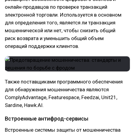
онлайн-продавцов по проверке транзакций
электронной торговли. Используется в основном
для определения того, является ли транзакция
мошеннической или нет, чтобы снизить общий
риск возврата и уменьшить общий объем
операций поддержки клиентов.
Также поставщиками программного обеспечения
для обнаружения мошенничества являются
ComplyAdvantage, Featurespace, Feedzai, Unit21,
Sardine, Hawk:AI.
Встроенные антифрод-сервисы
Встроенные системы защиты от мошенничества