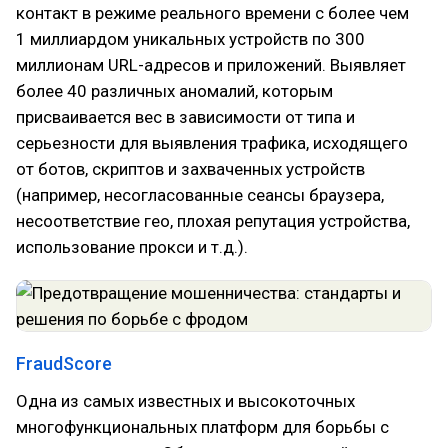
контакт в режиме реального времени с более чем
1 миллиардом уникальных устройств по 300
миллионам URL-адресов и приложений. Выявляет
более 40 различных аномалий, которым
присваивается вес в зависимости от типа и
серьезности для выявления трафика, исходящего
от ботов, скриптов и захваченных устройств
(например, несогласованные сеансы браузера,
несоответствие гео, плохая репутация устройства,
использование прокси и т.д.).
FraudScore
Одна из самых известных и высокоточных
многофункциональных платформ для борьбы с