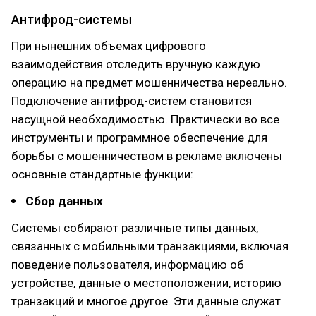
Антифрод-системы
При нынешних объемах цифрового
взаимодействия отследить вручную каждую
операцию на предмет мошенничества нереально.
Подключение антифрод-систем становится
насущной необходимостью. Практически во все
инструменты и программное обеспечение для
борьбы с мошенничеством в рекламе включены
основные стандартные функции:
Сбор данных
Системы собирают различные типы данных,
связанных с мобильными транзакциями, включая
поведение пользователя, информацию об
устройстве, данные о местоположении, историю
транзакций и многое другое. Эти данные служат