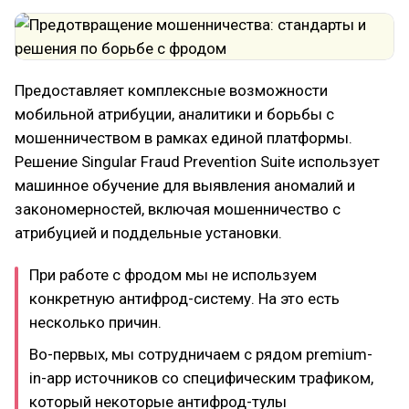
Предоставляет комплексные возможности
мобильной атрибуции, аналитики и борьбы с
мошенничеством в рамках единой платформы.
Решение Singular Fraud Prevention Suite использует
машинное обучение для выявления аномалий и
закономерностей, включая мошенничество с
атрибуцией и поддельные установки.
При работе с фродом мы не используем
конкретную антифрод-систему. На это есть
несколько причин.
Во-первых, мы сотрудничаем с рядом premium-
in-app источников со специфическим трафиком,
который некоторые антифрод-тулы