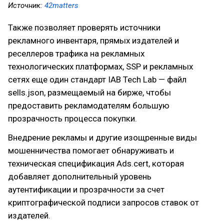
Источник:
42matters
Также позволяет проверять источники
рекламного инвентаря, прямых издателей и
реселлеров трафика на рекламных
технологических платформах, SSP и рекламных
сетях еще один стандарт IAB Tech Lab — файл
sells.json, размещаемый на бирже, чтобы
предоставить рекламодателям большую
прозрачность процесса покупки.
Внедрение рекламы и другие изощренные виды
мошенничества помогает обнаруживать и
техническая спецификация Ads.cert, которая
добавляет дополнительный уровень
аутентификации и прозрачности за счет
криптографической подписи запросов ставок от
издателей.