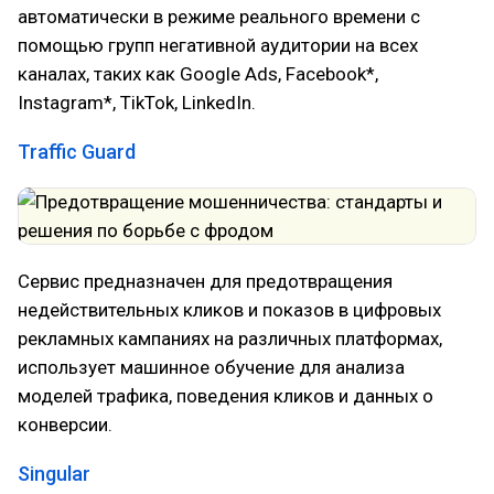
автоматически в режиме реального времени с
помощью групп негативной аудитории на всех
каналах, таких как Google Ads, Facebook*,
Instagram*, TikTok, LinkedIn.
Traffic Guard
Сервис предназначен для предотвращения
недействительных кликов и показов в цифровых
рекламных кампаниях на различных платформах,
использует машинное обучение для анализа
моделей трафика, поведения кликов и данных о
конверсии.
Singular