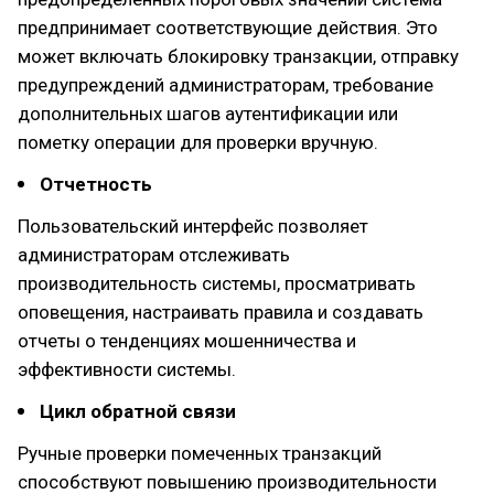
предпринимает соответствующие действия. Это
может включать блокировку транзакции, отправку
предупреждений администраторам, требование
дополнительных шагов аутентификации или
пометку операции для проверки вручную.
Отчетность
Пользовательский интерфейс позволяет
администраторам отслеживать
производительность системы, просматривать
оповещения, настраивать правила и создавать
отчеты о тенденциях мошенничества и
эффективности системы.
Цикл обратной связи
Ручные проверки помеченных транзакций
способствуют повышению производительности