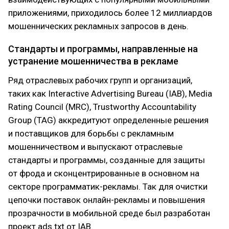
приложениями, приходилось более 12 миллиардов
мошеннических рекламных запросов в день.
Стандарты и программы, направленные на
устранение мошенничества в рекламе
Ряд отраслевых рабочих групп и организаций,
таких как Interactive Advertising Bureau (IAB), Media
Rating Council (MRC), Trustworthy Accountability
Group (TAG) аккредитуют определенные решения
и поставщиков для борьбы с рекламным
мошенничеством и выпускают отраслевые
стандарты и программы, созданные для защиты
от фрода и сконцентрированные в основном на
секторе программатик-рекламы. Так для очистки
цепочки поставок онлайн-рекламы и повышения
прозрачности в мобильной среде был разработан
проект ads.txt от IAB.