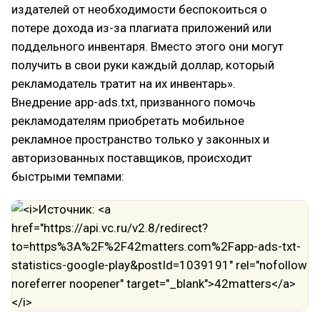
издателей от необходимости беспокоиться о
потере дохода из-за плагиата приложений или
поддельного инвентаря. Вместо этого они могут
получить в свои руки каждый доллар, который
рекламодатель тратит на их инвентарь».
Внедрение app-ads.txt, призванного помочь
рекламодателям приобретать мобильное
рекламное пространство только у законных и
авторизованных поставщиков, происходит
быстрыми темпами: