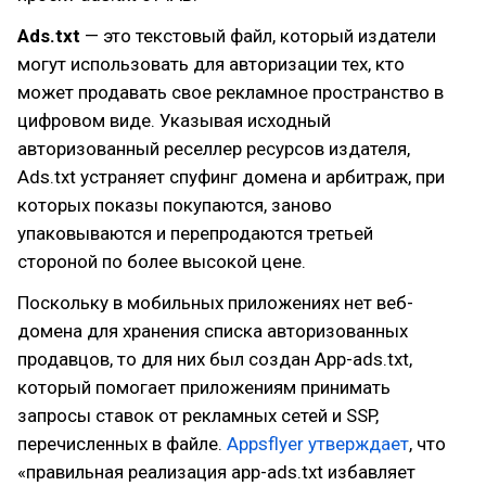
Ads.txt
— это текстовый файл, который издатели
могут использовать для авторизации тех, кто
может продавать свое рекламное пространство в
цифровом виде. Указывая исходный
авторизованный реселлер ресурсов издателя,
Ads.txt устраняет спуфинг домена и арбитраж, при
которых показы покупаются, заново
упаковываются и перепродаются третьей
стороной по более высокой цене.
Поскольку в мобильных приложениях нет веб-
домена для хранения списка авторизованных
продавцов, то для них был создан App-ads.txt,
который помогает приложениям принимать
запросы ставок от рекламных сетей и SSP,
перечисленных в файле.
Appsflyer утверждает
, что
«правильная реализация app-ads.txt избавляет