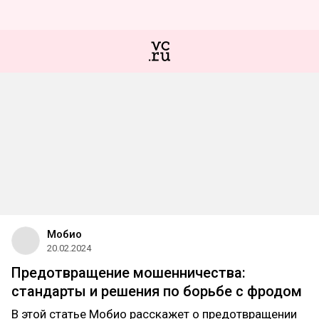
Мобио
20.02.2024
Предотвращение мошенничества:
стандарты и решения по борьбе с фродом
В этой статье Мобио расскажет о предотвращении