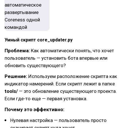
Умный скрипт core_updater.py
Проблема:
Как автоматически понять, что хочет
пользователь — установить бота впервые или
обновить существующего?
Решение:
Используем расположение скрипта как
индикатор намерений. Если скрипт лежит в папке
tools/
— это обновление существующего проекта.
Если где-то еще — первая установка.
Почему это эффективно:
Нулевая настройка — пользователь просто
скачивает скрипт куда хочет