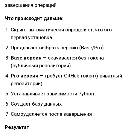
завершения операций
Что происходит дальше:
Скрипт автоматически определяет, что это
первая установка
Предлагает выбрать версию (Base/Pro)
Base версия
— скачивается без токена
(публичный репозиторий)
Pro версия
— требует GitHub токен (приватный
репозиторий)
Устанавливает зависимости Python
Создает базу данных
Самоудаляется после завершения
Результат