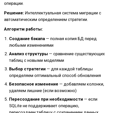
операции.
Решение:
Интеллектуальная система миграции с
автоматическим определением стратегии.
Алгоритм работы:
Создание бэкапа
— полная копия БД перед
любыми изменениями
Анализ структуры
— сравнение существующих
таблиц с новыми моделями
Выбор стратегии
— для каждой таблицы
определяем оптимальный способ обновления
Безопасное изменение
— добавляем колонки,
удаляем лишние (если возможно)
Пересоздание при необходимости
— если
SQLite не поддерживает операцию,
пересоздаем таблицу с сохранением данных