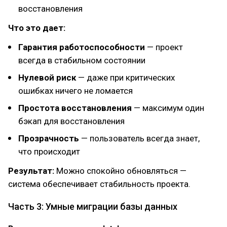
восстановления
Что это дает:
Гарантия работоспособности
— проект
всегда в стабильном состоянии
Нулевой риск
— даже при критических
ошибках ничего не ломается
Простота восстановления
— максимум один
бэкап для восстановления
Прозрачность
— пользователь всегда знает,
что происходит
Результат:
Можно спокойно обновляться —
система обеспечивает стабильность проекта.
Часть 3: Умные миграции базы данных