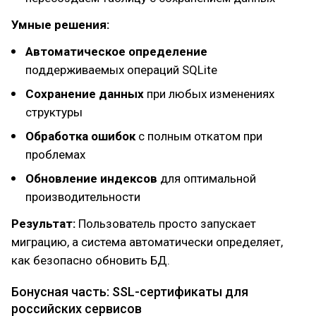
Умные решения:
Автоматическое определение
поддерживаемых операций SQLite
Сохранение данных
при любых изменениях
структуры
Обработка ошибок
с полным откатом при
проблемах
Обновление индексов
для оптимальной
производительности
Результат:
Пользователь просто запускает
миграцию, а система автоматически определяет,
как безопасно обновить БД.
Бонусная часть: SSL-сертификаты для
российских сервисов