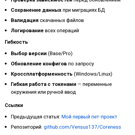
Сохранение данных
при миграциях БД
Валидация
скачанных файлов
Логирование
всех операций
Гибкость
Выбор версии
(Base/Pro)
Обновление конфигов
по запросу
Кроссплатформенность
(Windows/Linux)
Гибкая работа с токенами
— переменные
окружения или ручной ввод
Ссылки
Предыдущая статья:
Мой первый пет-проект
Репозиторий:
github.com/Vensus137/Coreness