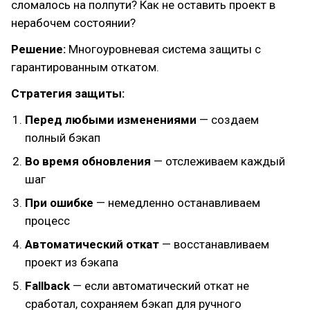
сломалось на полпути? Как не оставить проект в
нерабочем состоянии?
Решение:
Многоуровневая система защиты с
гарантированным откатом.
Стратегия защиты:
Перед любыми изменениями
— создаем
полный бэкап
Во время обновления
— отслеживаем каждый
шаг
При ошибке
— немедленно останавливаем
процесс
Автоматический откат
— восстанавливаем
проект из бэкапа
Fallback
— если автоматический откат не
сработал, сохраняем бэкап для ручного