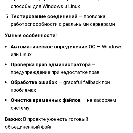
способы для Windows и Linux
Тестирование соединений
— проверка
работоспособности с реальными серверами
Умные особенности:
Автоматическое определение ОС
— Windows
или Linux
Проверка прав администратора
—
предупреждение при недостатке прав
Обработка ошибок
— graceful fallback при
проблемах
Очистка временных файлов
— не засоряем
систему
Важно:
В проекте уже есть готовый
объединенный файл