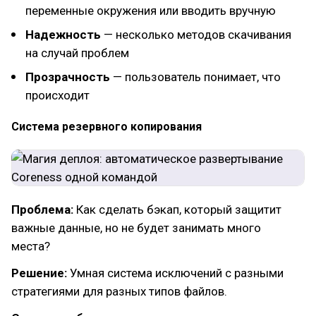
переменные окружения или вводить вручную
Надежность
— несколько методов скачивания
на случай проблем
Прозрачность
— пользователь понимает, что
происходит
Система резервного копирования
Проблема:
Как сделать бэкап, который защитит
важные данные, но не будет занимать много
места?
Решение:
Умная система исключений с разными
стратегиями для разных типов файлов.