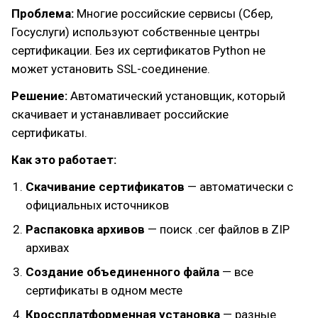
Проблема:
Многие российские сервисы (Сбер,
Госуслуги) используют собственные центры
сертификации. Без их сертификатов Python не
может установить SSL-соединение.
Решение:
Автоматический установщик, который
скачивает и устанавливает российские
сертификаты.
Как это работает:
Скачивание сертификатов
— автоматически с
официальных источников
Распаковка архивов
— поиск .cer файлов в ZIP
архивах
Создание объединенного файла
— все
сертификаты в одном месте
Кроссплатформенная установка
— разные