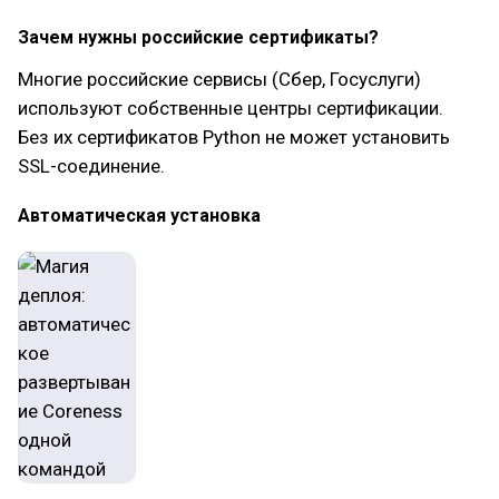
Зачем нужны российские сертификаты?
Многие российские сервисы (Сбер, Госуслуги)
используют собственные центры сертификации.
Без их сертификатов Python не может установить
SSL-соединение.
Автоматическая установка