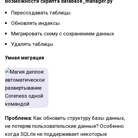
Возможности скрипта database_manager.py
Пересоздавать таблицы
Обновлять индексы
Мигрировать схему с сохранением данных
Удалять таблицы
Умная миграция
Проблема:
Как обновить структуру базы данных,
не потеряв пользовательские данные? Особенно
когда SQLite не поддерживает некоторые