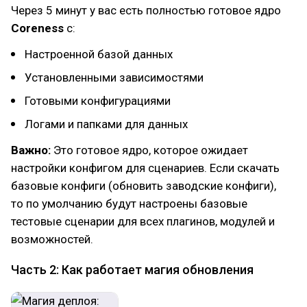
Через 5 минут у вас есть полностью готовое ядро
Coreness
с:
Настроенной базой данных
Установленными зависимостями
Готовыми конфигурациями
Логами и папками для данных
Важно:
Это готовое ядро, которое ожидает
настройки конфигом для сценариев. Если скачать
базовые конфиги (обновить заводские конфиги),
то по умолчанию будут настроены базовые
тестовые сценарии для всех плагинов, модулей и
возможностей.
Часть 2: Как работает магия обновления