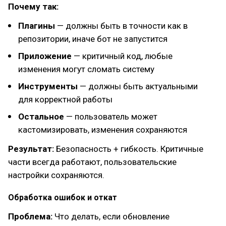
Почему так:
Плагины
— должны быть в точности как в
репозитории, иначе бот не запустится
Приложение
— критичный код, любые
изменения могут сломать систему
Инструменты
— должны быть актуальными
для корректной работы
Остальное
— пользователь может
кастомизировать, изменения сохраняются
Результат:
Безопасность + гибкость. Критичные
части всегда работают, пользовательские
настройки сохраняются.
Обработка ошибок и откат
Проблема:
Что делать, если обновление