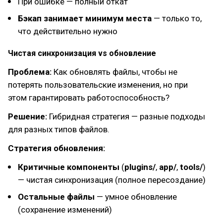
При ошибке — полный откат
Бэкап занимает минимум места
— только то,
что действительно нужно
Чистая синхронизация vs обновление
Проблема:
Как обновлять файлы, чтобы не
потерять пользовательские изменения, но при
этом гарантировать работоспособность?
Решение:
Гибридная стратегия — разные подходы
для разных типов файлов.
Стратегия обновления:
Критичные компоненты
(
plugins/
,
app/
,
tools/
)
— чистая синхронизация (полное пересоздание)
Остальные файлы
— умное обновление
(сохранение изменений)