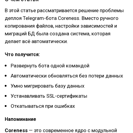
В этой статье рассматривается решение проблемы
деплоя Telegram-бота Coreness. Вместо ручного
копирования файлов, настройки зависимостей и
миграций БД была создана система, которая
делает всё автоматически.
Что получится:
Развернуть бота одной командой
Автоматически обновляться без потери данных
Умно мигрировать базу данных
Устанавливать SSL-сертификаты
Откатываться при ошибках
Напоминание
Coreness
— это современное ядро с модульной