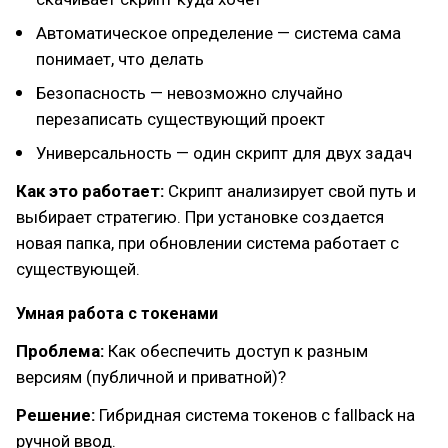
Автоматическое определение — система сама
понимает, что делать
Безопасность — невозможно случайно
перезаписать существующий проект
Универсальность — один скрипт для двух задач
Как это работает:
Скрипт анализирует свой путь и
выбирает стратегию. При установке создается
новая папка, при обновлении система работает с
существующей.
Умная работа с токенами
Проблема:
Как обеспечить доступ к разным
версиям (публичной и приватной)?
Решение:
Гибридная система токенов с fallback на
ручной ввод.