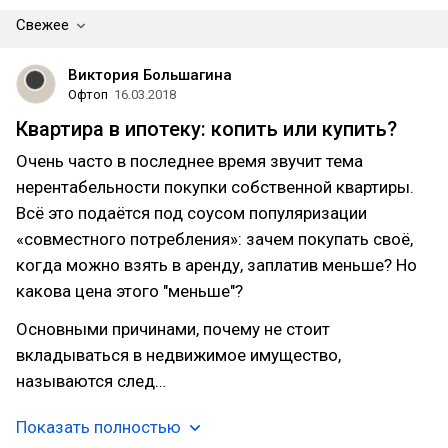
Свежее
Виктория Большагина
Офтоп
16.03.2018
Квартира в ипотеку: копить или купить?
Очень часто в последнее время звучит тема
нерентабельности покупки собственной квартиры.
Всё это подаётся под соусом популяризации
«совместного потребления»: зачем покупать своё,
когда можно взять в аренду, заплатив меньше? Но
какова цена этого "меньше"?
Основными причинами, почему не стоит
вкладываться в недвижимое имущество,
называются след…
Показать полностью