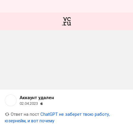
Аккаунт удален
02.04.2023
Ответ на пост
ChatGPT не заберет твою работу,
юзернейм, и вот почему