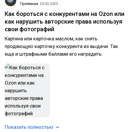
Приёмная
20.03.2023
Как бороться с конкурентами на Ozon или
как нарушить авторские права используя
свои фотографий
Картина или карточка маслом, как снять
продающую карточку конкурента из выдачи. Так
еще и штрафными баллами его наградить.
Показать полностью