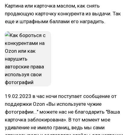
Картина или карточка маслом, как снять
продающую карточку конкурента из выдачи. Так
еще и штрафными баллами его наградить.
19.02.2023 в час ночи поступает сообщение от
поддержки Ozon «Вы используете чужие
фотографии..." можете нас не благодарить "Ваша
карточка заблокирована». В тот момент мое
удивление не имело границ, ведь мы сами