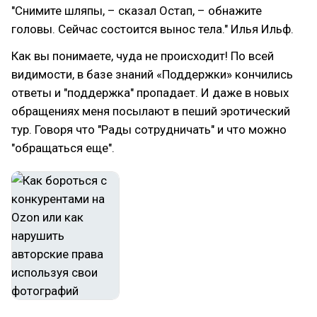
"Снимите шляпы, – сказал Остап, – обнажите
головы. Сейчас состоится вынос тела." Илья Ильф.
Как вы понимаете, чуда не происходит! По всей
видимости, в базе знаний «Поддержки» кончились
ответы и "поддержка" пропадает. И даже в новых
обращениях меня посылают в пеший эротический
тур. Говоря что "Рады сотрудничать" и что можно
"обращаться еще".