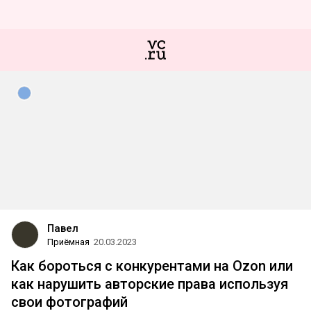
Павел
Приёмная
20.03.2023
Как бороться с конкурентами на Ozon или
как нарушить авторские права используя
свои фотографий