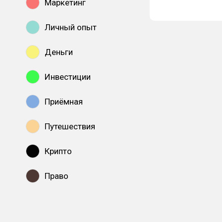
Маркетинг
Личный опыт
Деньги
Инвестиции
Приёмная
Путешествия
Крипто
Право
Показать все