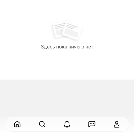
Здесь пока ничего нет