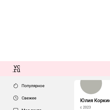
Популярное
Свежее
Юлия Корки
с 2023